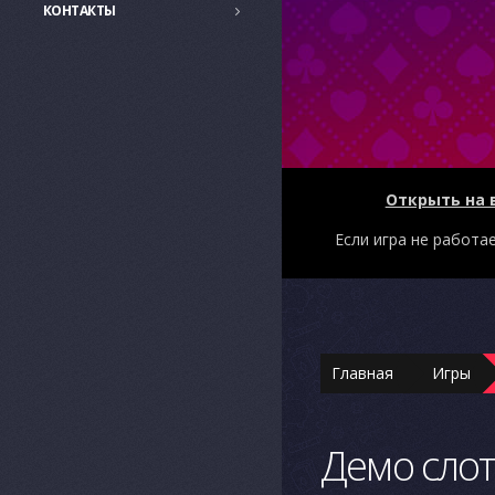
КОНТАКТЫ
Открыть на 
Если игра не работа
Главная
Игры
Демо слот