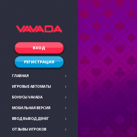
ВХОД
РЕГИСТРАЦИЯ
ГЛАВНАЯ
ИГРОВЫЕ АВТОМАТЫ
БОНУСЫ VAVADA
МОБИЛЬНАЯ ВЕРСИЯ
ВВОД ВЫВОД ДЕНЕГ
ОТЗЫВЫ ИГРОКОВ