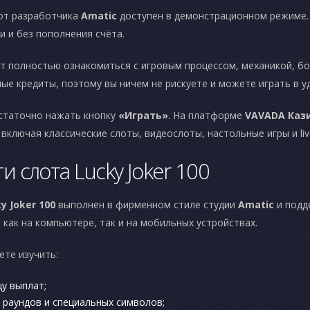
от разработчика
Amatic
доступен в демонстрационном режиме. 
и и без пополнения счёта.
т полностью ознакомиться с игровым процессом, механикой, бо
ые кредиты, поэтому вы ничем не рискуете и можете играть в у
остаточно нажать кнопку
«Играть»
. На платформе
VAVADA Каз
включая классические слоты, видеослоты, настольные игры и liv
 слота Lucky Joker 100
y Joker 100
выполнен в фирменном стиле студии
Amatic
и подд
 как на компьютере, так и на мобильных устройствах.
ете изучить:
цу выплат;
 раундов и специальных символов;