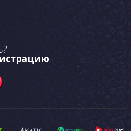
ь?
гистрацию