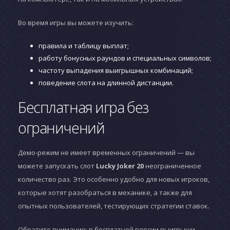
Во время игры вы можете изучить:
правила и таблицу выплат;
работу бонусных раундов и специальных символов;
частоту выпадения выигрышных комбинаций;
поведение слота на длинной дистанции.
Бесплатная игра без
ограничений
Демо-режим не имеет временных ограничений — вы
можете запускать слот
Lucky Joker 20
неограниченное
количество раз. Это особенно удобно для новых игроков,
которые хотят разобраться в механике, а также для
опытных пользователей, тестирующих стратегии ставок.
Обратите внимание: в бесплатной версии выигрыши