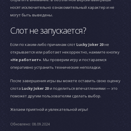
носят исключительно ознакомительный характер и не
могут быть выведены.
Слот не запускается?
Если по каким-либо причинам слот
Lucky Joker 20
не
открывается или работает некорректно, нажмите кнопку
«Не работает»
. Мы проверим игру и постараемся
оперативно устранить технические неполадки.
После завершения игры вы можете оставить свою оценку
слота
Lucky Joker 20
и поделиться впечатлениями — это
поможет другим пользователям сделать выбор.
Желаем приятной и увлекательной игры!
Обновлено:
08.09.2024