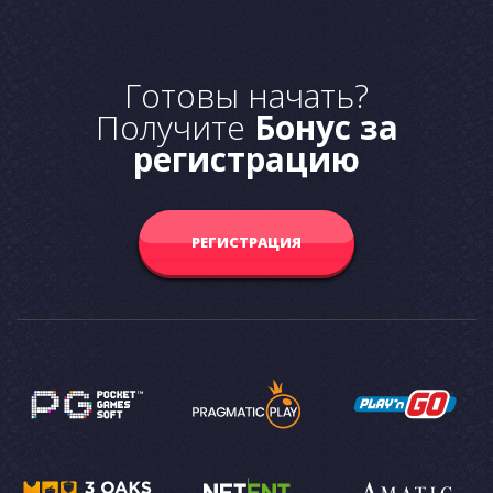
Готовы начать?
Получите
Бонус за
регистрацию
РЕГИСТРАЦИЯ