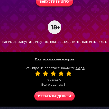
ЗАПУСТИТЬ ИГРУ
Нажимая "Запустить игру", вы подтверждаете что Вам есть 18 лет.
Открыть на весь экран
Если игра не работает, нажмите
сюда
Рейтинг
5
Всего оценок:
1
ИГРАТЬ НА ДЕНЬГИ