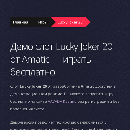
Главная
Игры
Lucky Joker 20
Демо слот Lucky Joker 20
от Amatic — играть
бесплатно
Слот
Lucky Joker 20
от разработчика
Amatic
доступен в
демонстрационном режиме. Вы можете запустить игру
бесплатно на сайте
VAVADA Казино
без регистрации и без
пополнения счёта.
Демо-версия позволяет полностью ознакомиться с
игровым процессом, механикой, бонусными функциями и