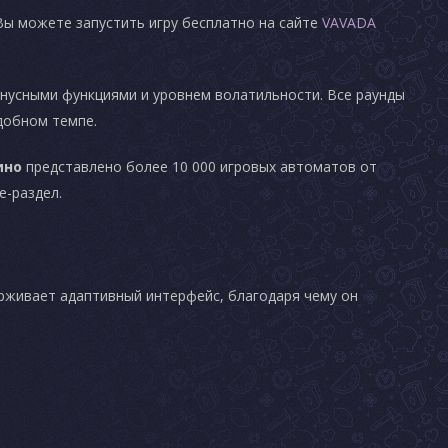
ы можете запустить игру бесплатно на сайте
VAVADA
нусными функциями и уровнем волатильности. Все раунды
добном темпе.
ино
представлено более 10 000 игровых автоматов от
e-раздел.
рживает адаптивный интерфейс, благодаря чему он