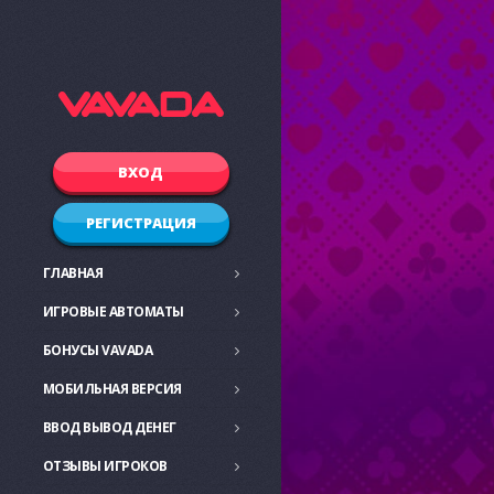
ВХОД
РЕГИСТРАЦИЯ
ГЛАВНАЯ
ИГРОВЫЕ АВТОМАТЫ
БОНУСЫ VAVADA
МОБИЛЬНАЯ ВЕРСИЯ
ВВОД ВЫВОД ДЕНЕГ
ОТЗЫВЫ ИГРОКОВ