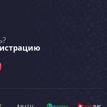
ь?
гистрацию