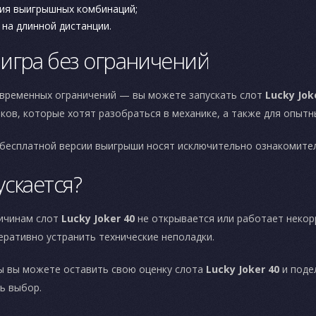
ия выигрышных комбинаций;
 на длинной дистанции.
 игра без ограничений
временных ограничений — вы можете запускать слот
Lucky Jok
ков, которые хотят разобраться в механике, а также для опытн
 бесплатной версии выигрыши носят исключительно ознакомител
ускается?
ричинам слот
Lucky Joker 40
не открывается или работает некор
еративно устранить технические неполадки.
ы вы можете оставить свою оценку слота
Lucky Joker 40
и поде
ь выбор.