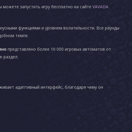
 можете запустить игру бесплатно на сайте
VAVADA
нусными функциями и уровнем волатильности. Все раунды
добном темпе.
ино
представлено более 10 000 игровых автоматов от
e-раздел.
живает адаптивный интерфейс, благодаря чему он