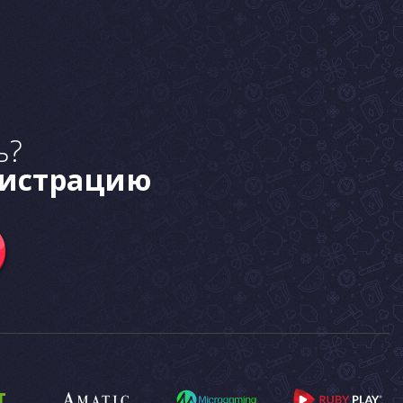
ь?
гистрацию