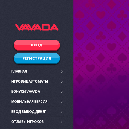
ВХОД
РЕГИСТРАЦИЯ
ГЛАВНАЯ
ИГРОВЫЕ АВТОМАТЫ
БОНУСЫ VAVADA
МОБИЛЬНАЯ ВЕРСИЯ
ВВОД ВЫВОД ДЕНЕГ
ОТЗЫВЫ ИГРОКОВ