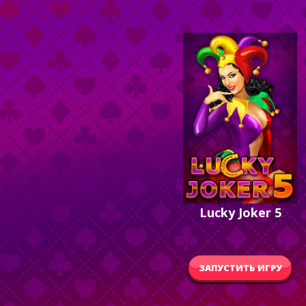
Lucky Joker 5
ЗАПУСТИТЬ ИГРУ