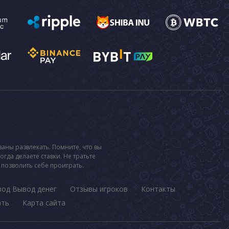
аны развлекать. Помните, что вы
огда делаете ставки. Не тратьте
позволить себе проиграть.
вод Вывод денег
Отзывы игроков
Контакты
ать
Карта сайта