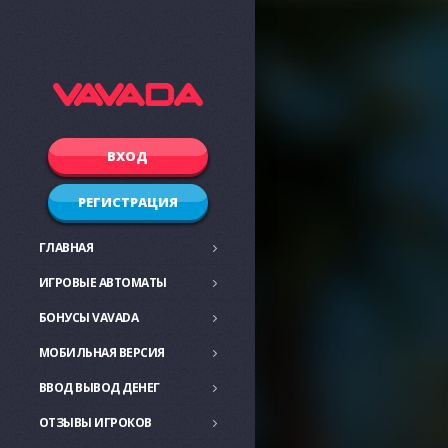
ВХОД
РЕГИСТРАЦИЯ
ГЛАВНАЯ
ИГРОВЫЕ АВТОМАТЫ
БОНУСЫ VAVADA
МОБИЛЬНАЯ ВЕРСИЯ
ВВОД ВЫВОД ДЕНЕГ
ОТЗЫВЫ ИГРОКОВ