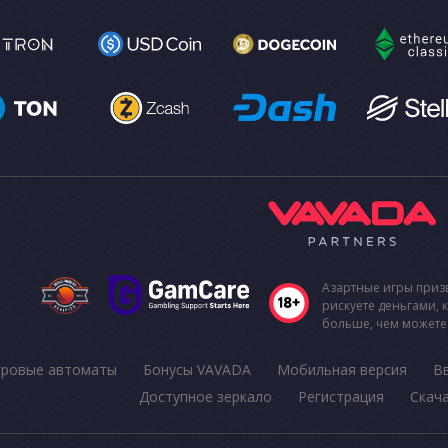
Азартные игры призв
рискуете деньгами, к
больше, чем можете 
гровые автоматы
Бонусы VAVADA
Мобильная версия
В
Доступное зеркало
Регистрация
Скач