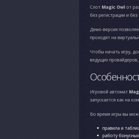
Слот
Magic Owl
от ра
без регистрации и без
Демо-версия позволяе
проходят на виртуальн
Чтобы начать игру, д
ведущих провайдеров, 
Особенност
Игровой автомат
Mag
запускается как на ко
Во время игры вы мож
правила и табли
работу бонусных