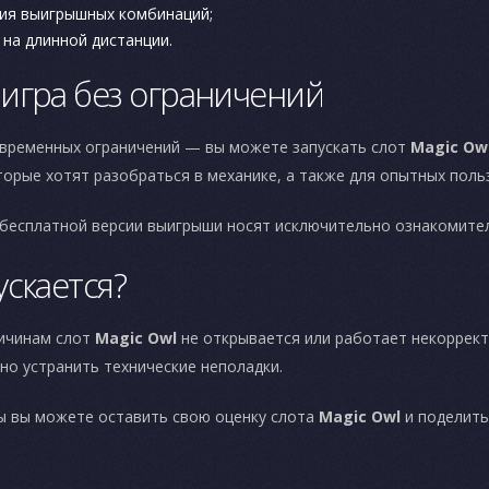
ия выигрышных комбинаций;
 на длинной дистанции.
 игра без ограничений
временных ограничений — вы можете запускать слот
Magic Ow
торые хотят разобраться в механике, а также для опытных поль
 бесплатной версии выигрыши носят исключительно ознакомител
ускается?
ричинам слот
Magic Owl
не открывается или работает некоррек
но устранить технические неполадки.
ы вы можете оставить свою оценку слота
Magic Owl
и поделить