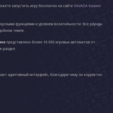
ожете запустить игру бесплатно на сайте
VAVADA Казино
нусными функциями и уровнем волатильности. Все раунды
добном темпе.
ино
представлено более 10 000 игровых автоматов от
e-раздел.
ает адаптивный интерфейс, благодаря чему он корректно