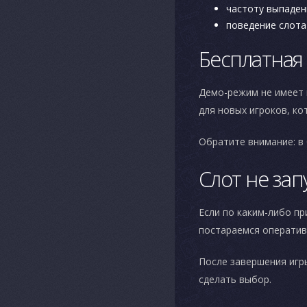
частоту выпаден
поведение слота
Бесплатная
Демо-режим не имеет 
для новых игроков, ко
Обратите внимание: в
Слот не зап
Если по каким-либо п
постараемся оператив
После завершения игр
сделать выбор.