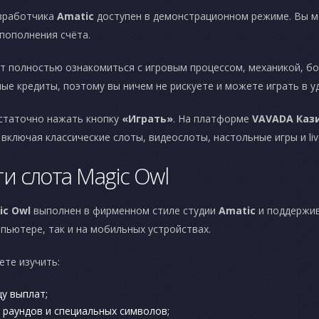
зработчика
Amatic
доступен в демонстрационном режиме. Вы м
 пополнения счёта.
т полностью ознакомиться с игровым процессом, механикой, бо
ые кредиты, поэтому вы ничем не рискуете и можете играть в у
остаточно нажать кнопку
«Играть»
. На платформе
VAVADA Каз
включая классические слоты, видеослоты, настольные игры и liv
и слота Magic Owl
ic Owl
выполнен в фирменном стиле студии
Amatic
и поддержив
мпьютере, так и на мобильных устройствах.
ете изучить:
цу выплат;
 раундов и специальных символов;