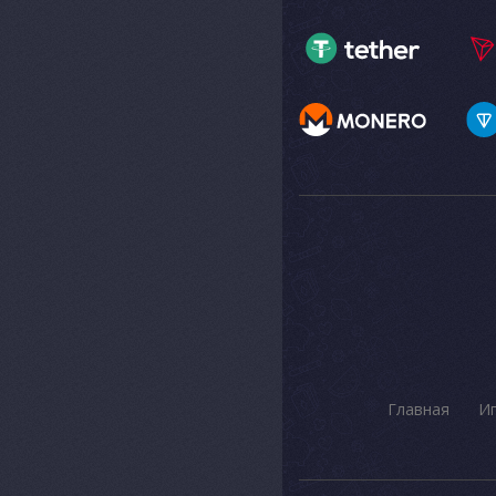
Главная
И