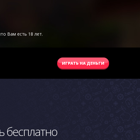
то Вам есть 18 лет.
ИГРАТЬ НА ДЕНЬГИ
ть бесплатно