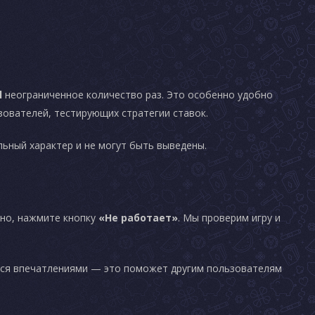
l
неограниченное количество раз. Это особенно удобно
зователей, тестирующих стратегии ставок.
ьный характер и не могут быть выведены.
тно, нажмите кнопку
«Не работает»
. Мы проверим игру и
ся впечатлениями — это поможет другим пользователям