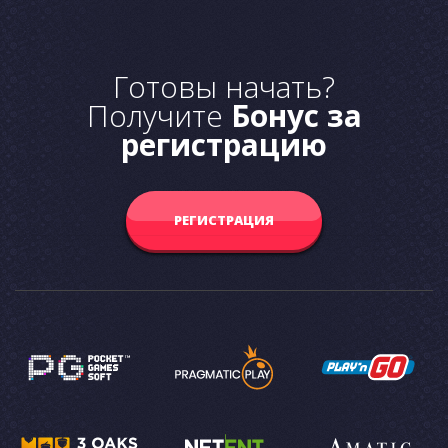
Готовы начать?
Получите
Бонус за
регистрацию
РЕГИСТРАЦИЯ