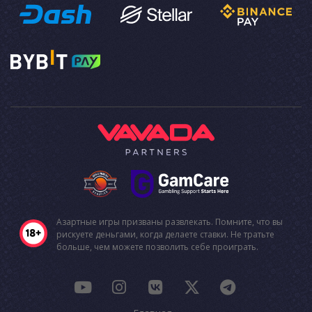
Азартные игры призваны развлекать. Помните, что вы
рискуете деньгами, когда делаете ставки. Не тратьте
больше, чем можете позволить себе проиграть.