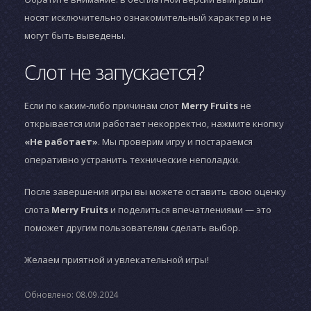
носят исключительно ознакомительный характер и не
могут быть выведены.
Слот не запускается?
Если по каким-либо причинам слот
Merry Fruits
не
открывается или работает некорректно, нажмите кнопку
«Не работает»
. Мы проверим игру и постараемся
оперативно устранить технические неполадки.
После завершения игры вы можете оставить свою оценку
слота
Merry Fruits
и поделиться впечатлениями — это
поможет другим пользователям сделать выбор.
Желаем приятной и увлекательной игры!
Обновлено:
08.09.2024