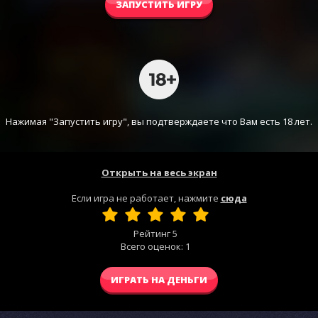
ЗАПУСТИТЬ ИГРУ
Нажимая "Запустить игру", вы подтверждаете что Вам есть 18 лет.
Открыть на весь экран
Если игра не работает, нажмите
сюда
Рейтинг
5
Всего оценок:
1
ИГРАТЬ НА ДЕНЬГИ