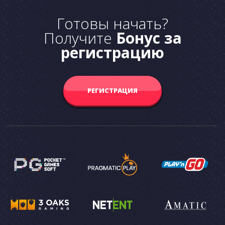
Готовы начать?
Получите
Бонус за
регистрацию
РЕГИСТРАЦИЯ