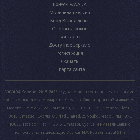
Бонусы VAVADA
Мобильная версия
Ввод Вывод денег
Отзывы игроков
Контакты
Доступное зеркало
Регистрация
Скачать
Карта сайта
VAVADA Казино, 2015-2026 год
работает в соответствии с законами
об азартных играх государства Кюрасао. Оператором сайта является
Nadontil Limited, 25 Voukourestiou, NEPTUNE HOUSE, 1st floor, Flat 11,
3045, Limassol, Cyprus; Quirfad Limited, 25 Voukourestiou, NEPTUNE
HOUSE, 1st floor, Flat 11, 3045, Limassol, Cyprus; и имеет лицензию,
полностью принадлежащую Overcan N.V. Heelsumstraat 51, E-