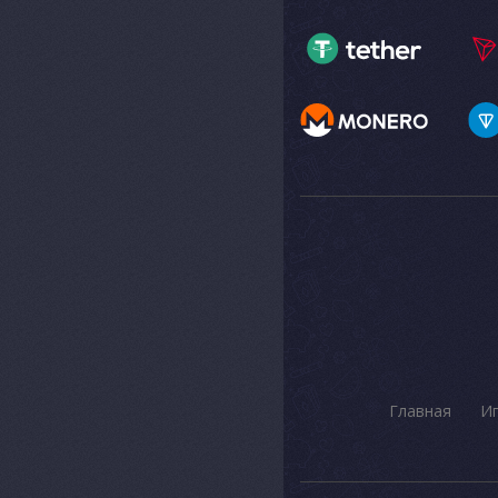
Главная
И