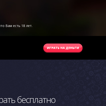
то Вам есть 18 лет.
ИГРАТЬ НА ДЕНЬГИ
грать бесплатно