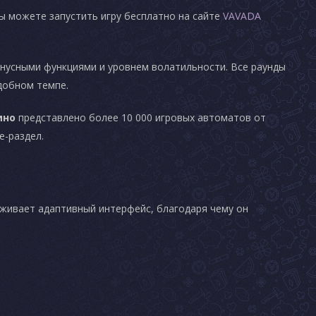
 можете запустить игру бесплатно на сайте
VAVADA
нусными функциями и уровнем волатильности. Все раунды
добном темпе.
ино
представлено более 10 000 игровых автоматов от
e-раздел.
живает адаптивный интерфейс, благодаря чему он