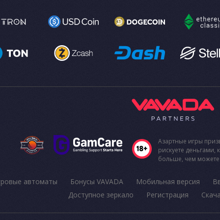
Азартные игры призв
рискуете деньгами, к
больше, чем можете 
гровые автоматы
Бонусы VAVADA
Мобильная версия
В
Доступное зеркало
Регистрация
Скач