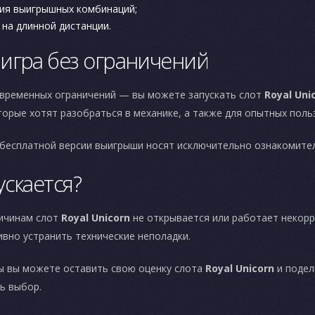
ия выигрышных комбинаций;
 на длинной дистанции.
 игра без ограничений
временных ограничений — вы можете запускать слот
Royal Uni
торые хотят разобраться в механике, а также для опытных поль
 бесплатной версии выигрыши носят исключительно ознакомител
ускается?
ричинам слот
Royal Unicorn
не открывается или работает некор
ивно устранить технические неполадки.
ы вы можете оставить свою оценку слота
Royal Unicorn
и подел
ь выбор.