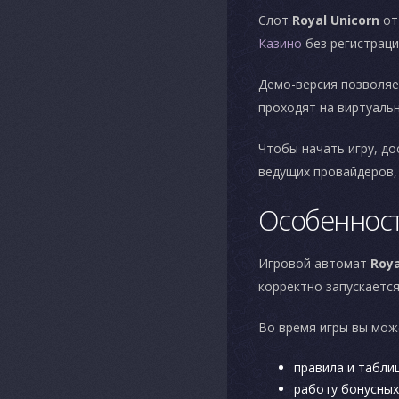
Слот
Royal Unicorn
от
Казино
без регистраци
Демо-версия позволяе
проходят на виртуальн
Чтобы начать игру, д
ведущих провайдеров, 
Особенности
Игровой автомат
Roya
корректно запускается
Во время игры вы мож
правила и табли
работу бонусных