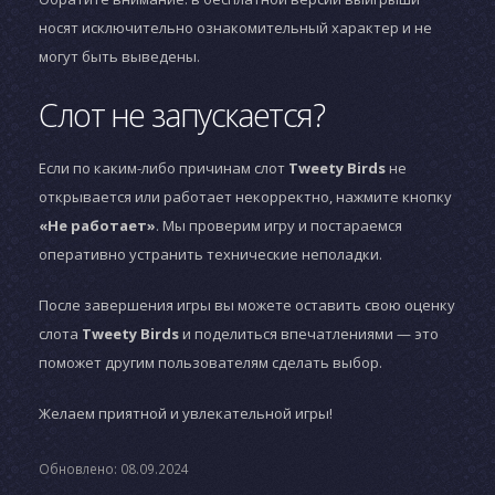
носят исключительно ознакомительный характер и не
могут быть выведены.
Слот не запускается?
Если по каким-либо причинам слот
Tweety Birds
не
открывается или работает некорректно, нажмите кнопку
«Не работает»
. Мы проверим игру и постараемся
оперативно устранить технические неполадки.
После завершения игры вы можете оставить свою оценку
слота
Tweety Birds
и поделиться впечатлениями — это
поможет другим пользователям сделать выбор.
Желаем приятной и увлекательной игры!
Обновлено:
08.09.2024