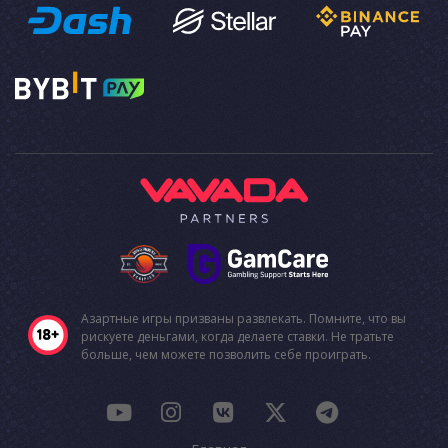
Азартные игры призваны развлекать. Помните, что вы
рискуете деньгами, когда делаете ставки. Не тратьте
больше, чем можете позволить себе проиграть.