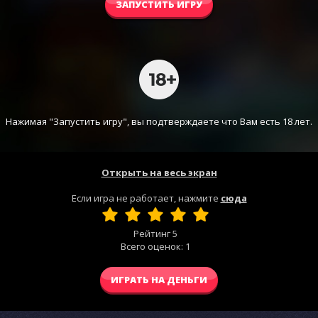
ЗАПУСТИТЬ ИГРУ
Нажимая "Запустить игру", вы подтверждаете что Вам есть 18 лет.
Открыть на весь экран
Если игра не работает, нажмите
сюда
Рейтинг
5
Всего оценок:
1
ИГРАТЬ НА ДЕНЬГИ