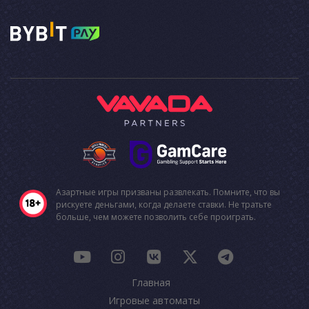
Азартные игры призваны развлекать. Помните, что вы
рискуете деньгами, когда делаете ставки. Не тратьте
больше, чем можете позволить себе проиграть.
Главная
Игровые автоматы