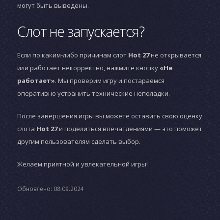
могут быть выведены.
Слот не запускается?
Если по каким-либо причинам слот
Hot 27
не открывается
или работает некорректно, нажмите кнопку
«Не
работает»
. Мы проверим игру и постараемся
оперативно устранить технические неполадки.
После завершения игры вы можете оставить свою оценку
слота
Hot 27
и поделиться впечатлениями — это поможет
другим пользователям сделать выбор.
Желаем приятной и увлекательной игры!
Обновлено:
08.09.2024