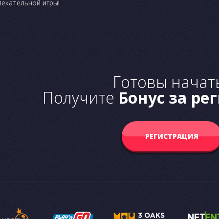
лекательной игры!
Готовы начат
Получите
Бонус за ре
РЕГИСТРАЦИЯ