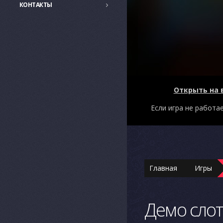
КОНТАКТЫ
Открыть на 
Если игра не работа
Главная
Игры
Демо слот