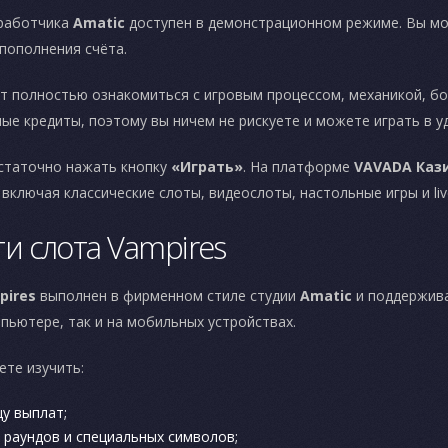
работчика
Amatic
доступен в демонстрационном режиме. Вы мо
 пополнения счёта.
т полностью ознакомиться с игровым процессом, механикой, бо
ые кредиты, поэтому вы ничем не рискуете и можете играть в у
остаточно нажать кнопку
«Играть»
. На платформе
VAVADA Каз
включая классические слоты, видеослоты, настольные игры и liv
и слота Vampires
pires
выполнен в фирменном стиле студии
Amatic
и поддержива
мпьютере, так и на мобильных устройствах.
ете изучить:
цу выплат;
 раундов и специальных символов;