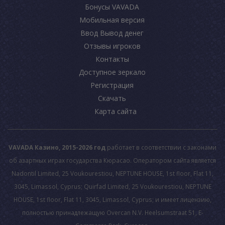
Бонусы VAVADA
Мобильная версия
Ввод Вывод денег
Отзывы игроков
Контакты
Доступное зеркало
Регистрация
Скачать
Карта сайта
VAVADA Казино, 2015-2026 год
работает в соответствии с законами
об азартных играх государства Кюрасао. Оператором сайта является
Nadontil Limited, 25 Voukourestiou, NEPTUNE HOUSE, 1st floor, Flat 11,
3045, Limassol, Cyprus; Quirfad Limited, 25 Voukourestiou, NEPTUNE
HOUSE, 1st floor, Flat 11, 3045, Limassol, Cyprus; и имеет лицензию,
полностью принадлежащую Overcan N.V. Heelsumstraat 51, E-