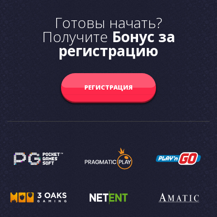
Готовы начать?
Получите
Бонус за
регистрацию
РЕГИСТРАЦИЯ