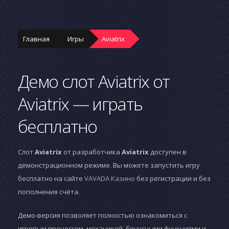
Главная
Игры
Aviatrix
Демо слот Aviatrix от
Aviatrix — играть
бесплатно
Слот
Aviatrix
от разработчика
Aviatrix
доступен в
демонстрационном режиме. Вы можете запустить игру
бесплатно на сайте
VAVADA Казино
без регистрации и без
пополнения счёта.
Демо-версия позволяет полностью ознакомиться с
игровым процессом, механикой, бонусными функциями и