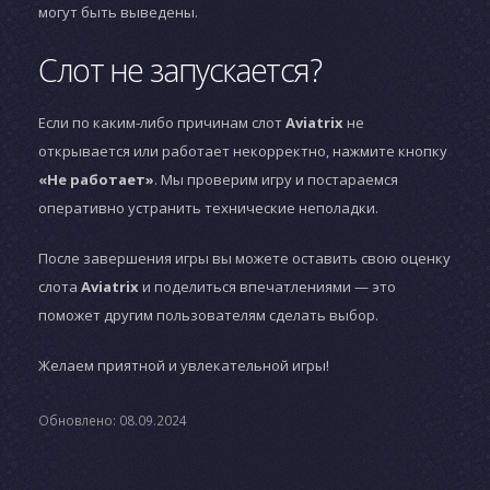
могут быть выведены.
Слот не запускается?
Если по каким-либо причинам слот
Aviatrix
не
открывается или работает некорректно, нажмите кнопку
«Не работает»
. Мы проверим игру и постараемся
оперативно устранить технические неполадки.
После завершения игры вы можете оставить свою оценку
слота
Aviatrix
и поделиться впечатлениями — это
поможет другим пользователям сделать выбор.
Желаем приятной и увлекательной игры!
Обновлено:
08.09.2024