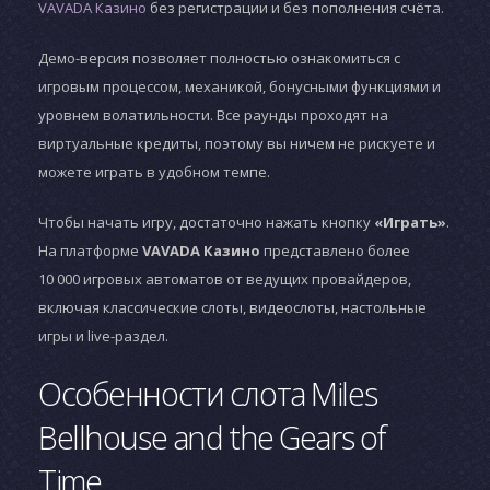
VAVADA Казино
без регистрации и без пополнения счёта.
Демо-версия позволяет полностью ознакомиться с
игровым процессом, механикой, бонусными функциями и
уровнем волатильности. Все раунды проходят на
виртуальные кредиты, поэтому вы ничем не рискуете и
можете играть в удобном темпе.
Чтобы начать игру, достаточно нажать кнопку
«Играть»
.
На платформе
VAVADA Казино
представлено более
10 000 игровых автоматов от ведущих провайдеров,
включая классические слоты, видеослоты, настольные
игры и live-раздел.
Особенности слота Miles
Bellhouse and the Gears of
Time