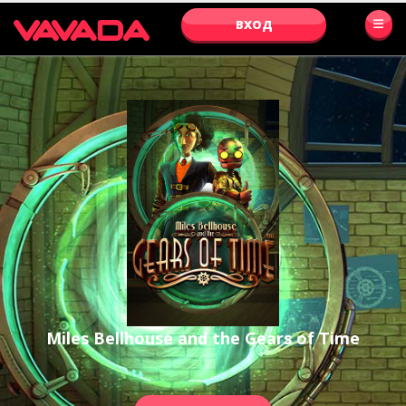
ВХОД
Miles Bellhouse and the Gears of Time