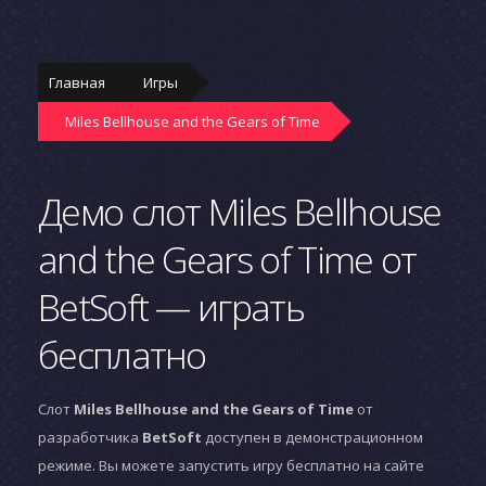
Главная
Игры
Miles Bellhouse and the Gears of Time
Демо слот Miles Bellhouse
and the Gears of Time от
BetSoft — играть
бесплатно
Слот
Miles Bellhouse and the Gears of Time
от
разработчика
BetSoft
доступен в демонстрационном
режиме. Вы можете запустить игру бесплатно на сайте