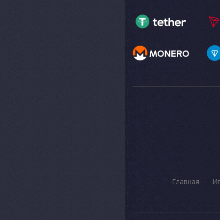
Главная
И