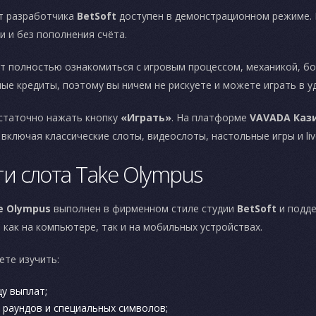
т разработчика
BetSoft
доступен в демонстрационном режиме. 
и и без пополнения счёта.
т полностью ознакомиться с игровым процессом, механикой, бо
ые кредиты, поэтому вы ничем не рискуете и можете играть в у
остаточно нажать кнопку
«Играть»
. На платформе
VAVADA Каз
включая классические слоты, видеослоты, настольные игры и liv
и слота Take Olympus
e Olympus
выполнен в фирменном стиле студии
BetSoft
и подде
 как на компьютере, так и на мобильных устройствах.
ете изучить:
цу выплат;
 раундов и специальных символов;