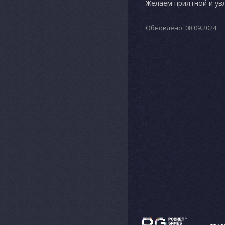
Желаем приятной и ув
Обновлено:
08.09.2024