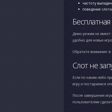
частоту выпаден
поведение слота
Бесплатная
Демо-режим не имеет 
удобно для новых игро
Обратите внимание: в
Слот не зап
Если по каким-либо п
игру и постараемся оп
После завершения игр
пользователям сделат