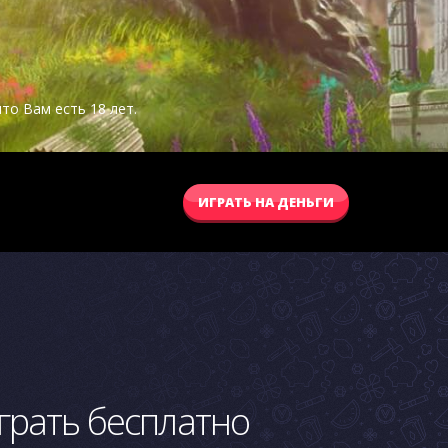
то Вам есть 18 лет.
ИГРАТЬ НА ДЕНЬГИ
играть бесплатно