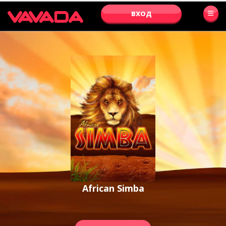
ВХОД
African Simba