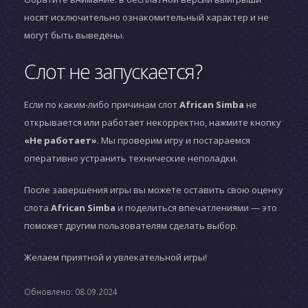
носят исключительно ознакомительный характер и не
могут быть выведены.
Слот не запускается?
Если по каким-либо причинам слот
African Simba
не
открывается или работает некорректно, нажмите кнопку
«Не работает»
. Мы проверим игру и постараемся
оперативно устранить технические неполадки.
После завершения игры вы можете оставить свою оценку
слота
African Simba
и поделиться впечатлениями — это
поможет другим пользователям сделать выбор.
Желаем приятной и увлекательной игры!
Обновлено:
08.09.2024