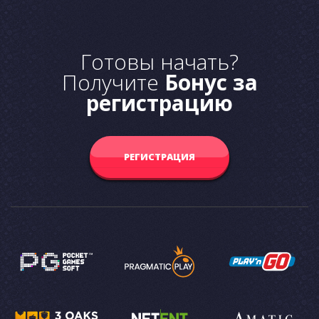
Готовы начать?
Получите
Бонус за
регистрацию
РЕГИСТРАЦИЯ