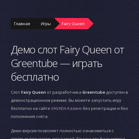
Главная
Игры
Fairy Queen
Демо слот Fairy Queen от
Greentube — играть
бесплатно
Слот
Fairy Queen
от разработчика
Greentube
доступен в
демонстрационном режиме. Вы можете запустить игру
бесплатно на сайте
VAVADA Казино
без регистрации и без
пополнения счёта.
Демо-версия позволяет полностью ознакомиться с
игровым процессом, механикой, бонусными функциями и