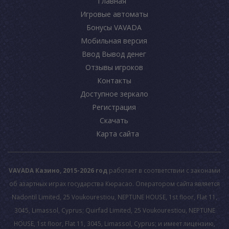
Главная
Игровые автоматы
Бонусы VAVADA
Мобильная версия
Ввод Вывод денег
Отзывы игроков
Контакты
Доступное зеркало
Регистрация
Скачать
Карта сайта
VAVADA Казино, 2015-2026 год
работает в соответствии с законами
об азартных играх государства Кюрасао. Оператором сайта является
Nadontil Limited, 25 Voukourestiou, NEPTUNE HOUSE, 1st floor, Flat 11,
3045, Limassol, Cyprus; Quirfad Limited, 25 Voukourestiou, NEPTUNE
HOUSE, 1st floor, Flat 11, 3045, Limassol, Cyprus; и имеет лицензию,