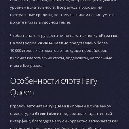
уровнем волатильности. Все раунды проходят на
виртуальные кредиты, поэтому вы ничем не рискуете и
можете играть в удобном темпе.
Чтобы начать игру, достаточно нажать кнопку
«Играть»
.
На платформе
VAVADA Казино
представлено более
10 000 игровых автоматов от ведущих провайдеров,
включая классические слоты, видеослоты, настольные
игры и live-раздел.
Особенности слота Fairy
Queen
Игровой автомат
Fairy Queen
выполнен в фирменном
стиле студии
Greentube
и поддерживает адаптивный
интерфейс, благодаря чему он корректно запускается как
на компьютере, так и на мобильных устройствах.