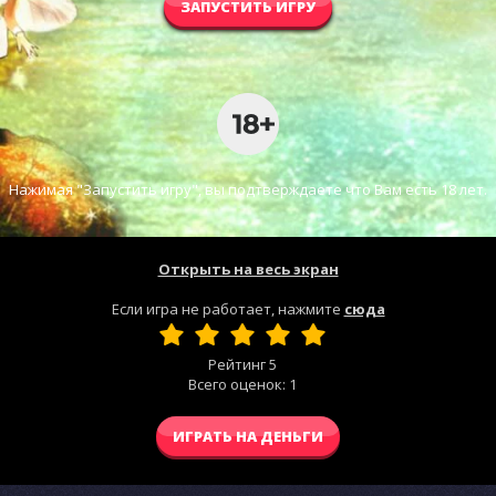
ЗАПУСТИТЬ ИГРУ
Нажимая "Запустить игру", вы подтверждаете что Вам есть 18 лет.
Открыть на весь экран
Если игра не работает, нажмите
сюда
Рейтинг
5
Всего оценок:
1
ИГРАТЬ НА ДЕНЬГИ