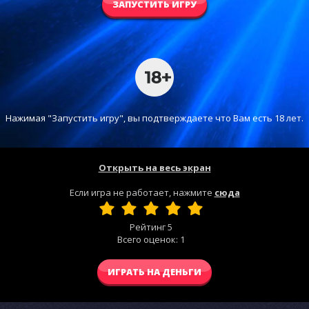
ЗАПУСТИТЬ ИГРУ
Нажимая "Запустить игру", вы подтверждаете что Вам есть 18 лет.
Открыть на весь экран
Если игра не работает, нажмите
сюда
Рейтинг
5
Всего оценок:
1
ИГРАТЬ НА ДЕНЬГИ