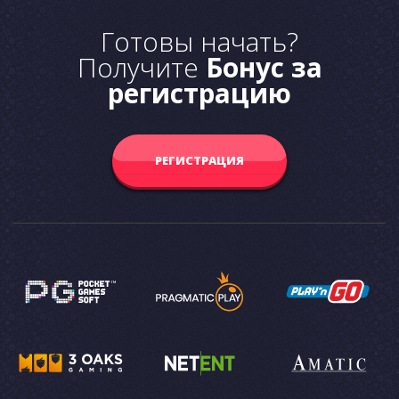
Готовы начать?
Получите
Бонус за
регистрацию
РЕГИСТРАЦИЯ