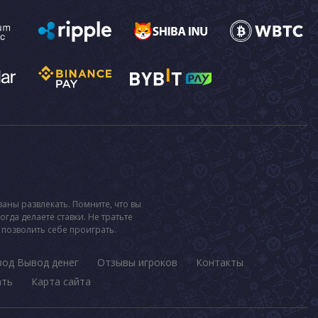
аны развлекать. Помните, что вы
огда делаете ставки. Не тратьте
позволить себе проиграть.
вод Вывод денег
Отзывы игроков
Контакты
ать
Карта сайта