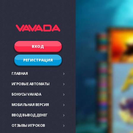
ВХОД
РЕГИСТРАЦИЯ
ГЛАВНАЯ
ИГРОВЫЕ АВТОМАТЫ
БОНУСЫ VAVADA
МОБИЛЬНАЯ ВЕРСИЯ
ВВОД ВЫВОД ДЕНЕГ
ОТЗЫВЫ ИГРОКОВ