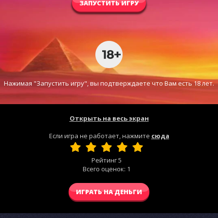
ЗАПУСТИТЬ ИГРУ
Нажимая "Запустить игру", вы подтверждаете что Вам есть 18 лет.
Открыть на весь экран
Если игра не работает, нажмите
сюда
Рейтинг
5
Всего оценок:
1
ИГРАТЬ НА ДЕНЬГИ