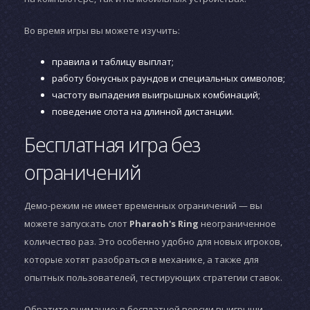
Во время игры вы можете изучить:
правила и таблицу выплат;
работу бонусных раундов и специальных символов;
частоту выпадения выигрышных комбинаций;
поведение слота на длинной дистанции.
Бесплатная игра без
ограничений
Демо-режим не имеет временных ограничений — вы
можете запускать слот
Pharaoh's Ring
неограниченное
количество раз. Это особенно удобно для новых игроков,
которые хотят разобраться в механике, а также для
опытных пользователей, тестирующих стратегии ставок.
Обратите внимание: в бесплатной версии выигрыши