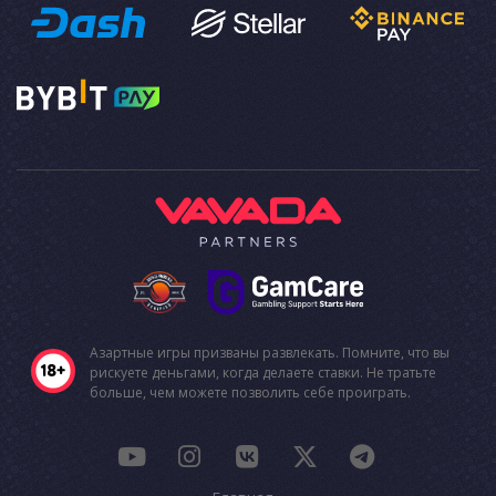
Азартные игры призваны развлекать. Помните, что вы
рискуете деньгами, когда делаете ставки. Не тратьте
больше, чем можете позволить себе проиграть.