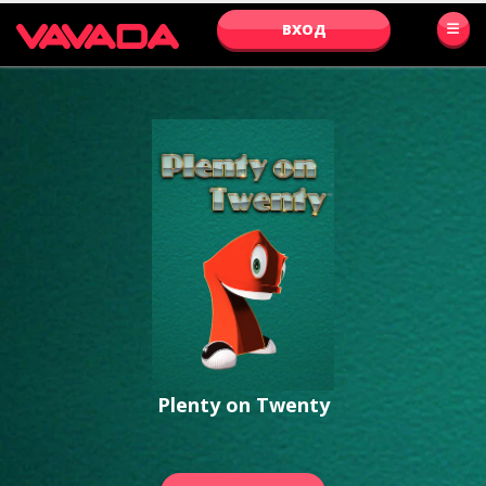
ВХОД
Plenty on Twenty