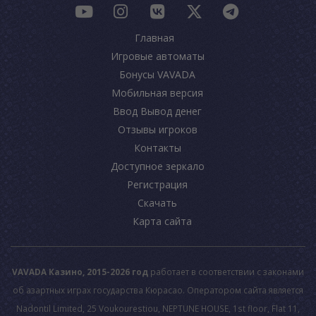
Главная
Игровые автоматы
Бонусы VAVADA
Мобильная версия
Ввод Вывод денег
Отзывы игроков
Контакты
Доступное зеркало
Регистрация
Скачать
Карта сайта
VAVADA Казино, 2015-2026 год
работает в соответствии с законами
об азартных играх государства Кюрасао. Оператором сайта является
Nadontil Limited, 25 Voukourestiou, NEPTUNE HOUSE, 1st floor, Flat 11,