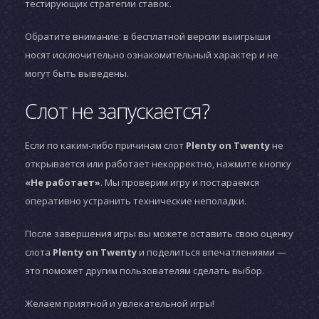
тестирующих стратегии ставок.
Обратите внимание: в бесплатной версии выигрыши
носят исключительно ознакомительный характер и не
могут быть выведены.
Слот не запускается?
Если по каким-либо причинам слот
Plenty on Twenty
не
открывается или работает некорректно, нажмите кнопку
«Не работает»
. Мы проверим игру и постараемся
оперативно устранить технические неполадки.
После завершения игры вы можете оставить свою оценку
слота
Plenty on Twenty
и поделиться впечатлениями —
это поможет другим пользователям сделать выбор.
Желаем приятной и увлекательной игры!