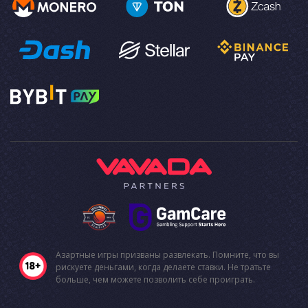
Азартные игры призваны развлекать. Помните, что вы
рискуете деньгами, когда делаете ставки. Не тратьте
больше, чем можете позволить себе проиграть.