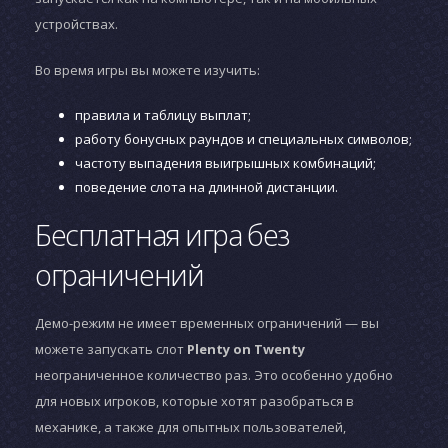
устройствах.
Во время игры вы можете изучить:
правила и таблицу выплат;
работу бонусных раундов и специальных символов;
частоту выпадения выигрышных комбинаций;
поведение слота на длинной дистанции.
Бесплатная игра без
ограничений
Демо-режим не имеет временных ограничений — вы
можете запускать слот
Plenty on Twenty
неограниченное количество раз. Это особенно удобно
для новых игроков, которые хотят разобраться в
механике, а также для опытных пользователей,