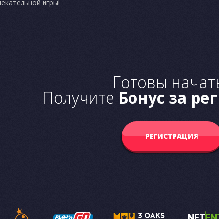
лекательной игры!
Готовы начат
Получите
Бонус за ре
РЕГИСТРАЦИЯ