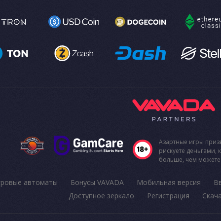
Азартные игры призв
рискуете деньгами, к
больше, чем можете 
гровые автоматы
Бонусы VAVADA
Мобильная версия
В
Доступное зеркало
Регистрация
Скач