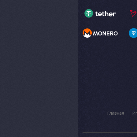
Главная
И