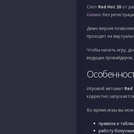
Слот
Red Hot 20
от ра
Казино
без регистраци
Демо-версия позволяе
проходят на виртуальн
Чтобы начать игру, д
ведущих провайдеров, 
Особенност
Игровой автомат
Red 
корректно запускается
Во время игры вы мож
правила и табли
работу бонусных