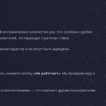
0
неограниченное количество раз. Это особенно удобно
зователей, тестирующих стратегии ставок.
ьный характер и не могут быть выведены.
тно, нажмите кнопку
«Не работает»
. Мы проверим игру и
ься впечатлениями — это поможет другим пользователям