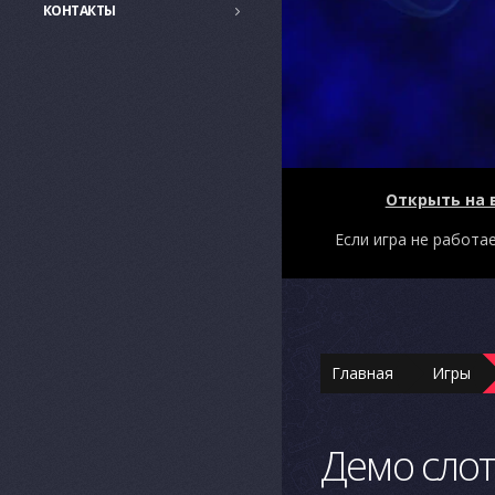
КОНТАКТЫ
Открыть на 
Если игра не работа
Главная
Игры
Демо слот