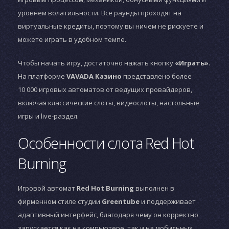
уровнем волатильности. Все раунды проходят на
виртуальные кредиты, поэтому вы ничем не рискуете и
можете играть в удобном темпе.
Чтобы начать игру, достаточно нажать кнопку
«Играть»
.
На платформе
VAVADA Казино
представлено более
10 000 игровых автоматов от ведущих провайдеров,
включая классические слоты, видеослоты, настольные
игры и live-раздел.
Особенности слота Red Hot
Burning
Игровой автомат
Red Hot Burning
выполнен в
фирменном стиле студии
Greentube
и поддерживает
адаптивный интерфейс, благодаря чему он корректно
запускается как на компьютере, так и на мобильных