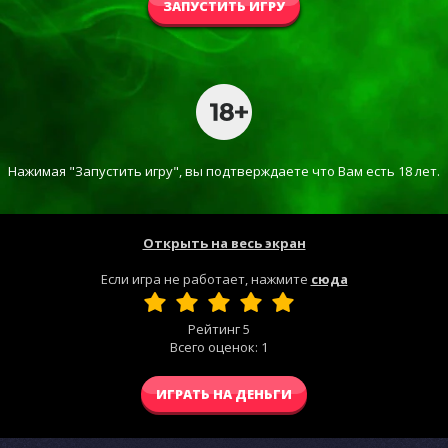
ЗАПУСТИТЬ ИГРУ
Нажимая "Запустить игру", вы подтверждаете что Вам есть 18 лет.
Открыть на весь экран
Если игра не работает, нажмите
сюда
Рейтинг
5
Всего оценок:
1
ИГРАТЬ НА ДЕНЬГИ