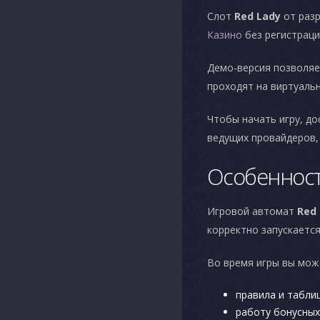
Слот
Red Lady
от раз
Казино
без регистраци
Демо-версия позволяе
проходят на виртуальн
Чтобы начать игру, д
ведущих провайдеров, 
Особенност
Игровой автомат
Red
корректно запускается
Во время игры вы мож
правила и табли
работу бонусных