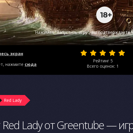
Нажимая "Запустить игру", вы подтверждаете ч
весь экран
Рейтинг
5
ет, нажмите
сюда
Всего оценок:
1
Red Lady
 Red Lady от Greentube — иг