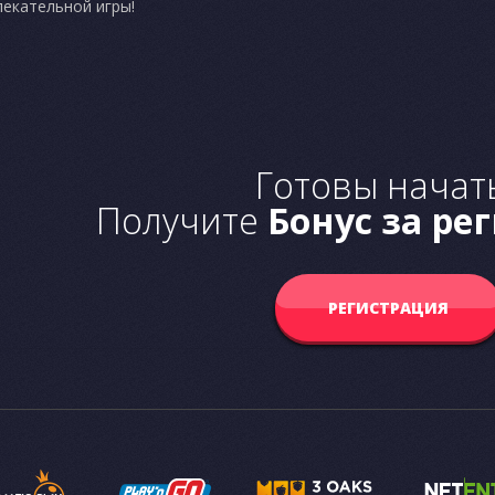
лекательной игры!
Готовы начат
Получите
Бонус за ре
РЕГИСТРАЦИЯ