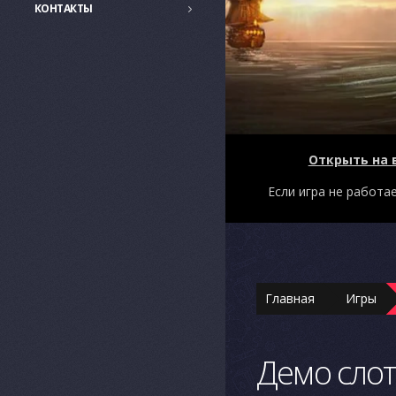
КОНТАКТЫ
Открыть на 
Если игра не работа
Главная
Игры
Демо слот