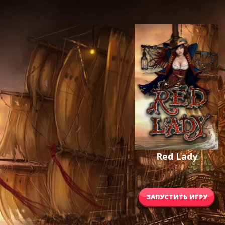
Red Lady
ЗАПУСТИТЬ ИГРУ