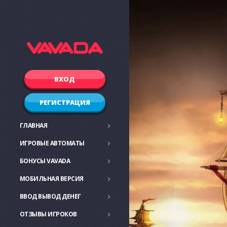
ВХОД
РЕГИСТРАЦИЯ
ГЛАВНАЯ
ИГРОВЫЕ АВТОМАТЫ
БОНУСЫ VAVADA
МОБИЛЬНАЯ ВЕРСИЯ
ВВОД ВЫВОД ДЕНЕГ
ОТЗЫВЫ ИГРОКОВ