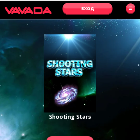
ВХОД
Shooting Stars