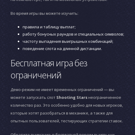
Во время игры вы можете изучить:
правила и таблицу выплат;
работу бонусных раундов и специальных символов;
частоту выпадения выигрышных комбинаций;
поведение слота на длинной дистанции.
Бесплатная игра без
ограничений
Демо-режим не имеет временных ограничений — вы
можете запускать слот
Shooting Stars
неограниченное
количество раз. Это особенно удобно для новых игроков,
которые хотят разобраться в механике, а также для
опытных пользователей, тестирующих стратегии ставок.
Обратите внимание: в бесплатной версии выигрыши