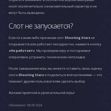
носят исключительно ознакомительный характер и не
могут быть выведены.
Слот не запускается?
Если по каким-либо причинам слот
Shooting Stars
не
открывается или работает некорректно, нажмите кнопку
«Не работает»
. Мы проверим игру и постараемся
оперативно устранить технические неполадки.
После завершения игры вы можете оставить свою оценку
слота
Shooting Stars
и поделиться впечатлениями — это
поможет другим пользователям сделать выбор.
Желаем приятной и увлекательной игры!
Обновлено:
08.09.2024