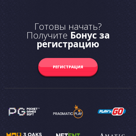
Готовы начать?
Получите
Бонус за
регистрацию
РЕГИСТРАЦИЯ