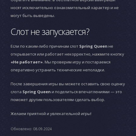
носят исключительно ознакомительный характер и не
могут быть выведены.
Слот не запускается?
Если по каким-либо причинам слот
Spring Queen
не
открывается или работает некорректно, нажмите кнопку
«Не работает»
. Мы проверим игру и постараемся
оперативно устранить технические неполадки.
После завершения игры вы можете оставить свою оценку
слота
Spring Queen
и поделиться впечатлениями — это
поможет другим пользователям сделать выбор.
Желаем приятной и увлекательной игры!
Обновлено:
08.09.2024