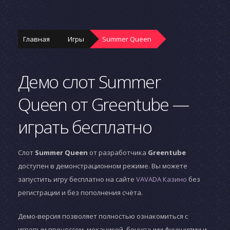
Главная
Игры
Summer Queen
Демо слот Summer
Queen от Greentube —
играть бесплатно
Слот
Summer Queen
от разработчика
Greentube
доступен в демонстрационном режиме. Вы можете
запустить игру бесплатно на сайте
VAVADA Казино
без
регистрации и без пополнения счёта.
Демо-версия позволяет полностью ознакомиться с
игровым процессом, механикой, бонусными функциями и