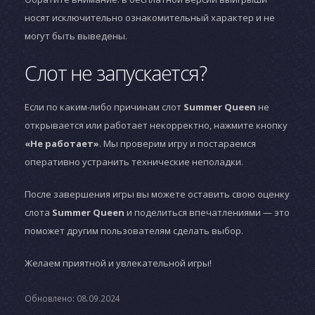
носят исключительно ознакомительный характер и не
могут быть выведены.
Слот не запускается?
Если по каким-либо причинам слот
Summer Queen
не
открывается или работает некорректно, нажмите кнопку
«Не работает»
. Мы проверим игру и постараемся
оперативно устранить технические неполадки.
После завершения игры вы можете оставить свою оценку
слота
Summer Queen
и поделиться впечатлениями — это
поможет другим пользователям сделать выбор.
Желаем приятной и увлекательной игры!
Обновлено:
08.09.2024