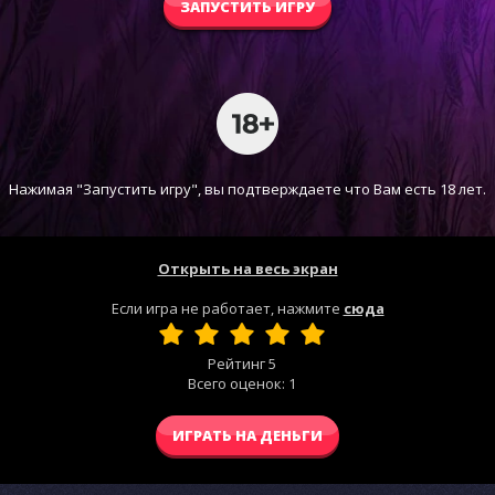
ЗАПУСТИТЬ ИГРУ
Нажимая "Запустить игру", вы подтверждаете что Вам есть 18 лет.
Открыть на весь экран
Если игра не работает, нажмите
сюда
Рейтинг
5
Всего оценок:
1
ИГРАТЬ НА ДЕНЬГИ