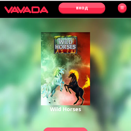
ВХОД
Wild Horses