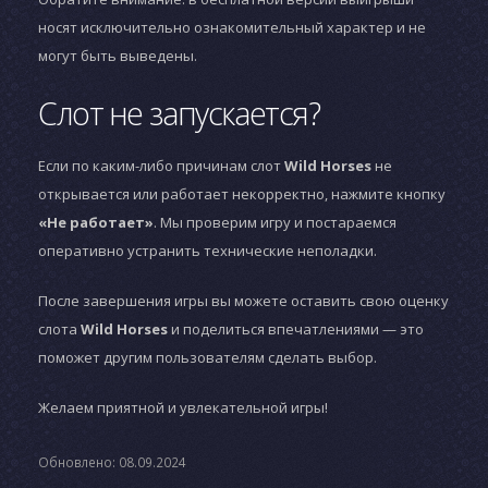
носят исключительно ознакомительный характер и не
могут быть выведены.
Слот не запускается?
Если по каким-либо причинам слот
Wild Horses
не
открывается или работает некорректно, нажмите кнопку
«Не работает»
. Мы проверим игру и постараемся
оперативно устранить технические неполадки.
После завершения игры вы можете оставить свою оценку
слота
Wild Horses
и поделиться впечатлениями — это
поможет другим пользователям сделать выбор.
Желаем приятной и увлекательной игры!
Обновлено:
08.09.2024