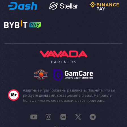
Азартные игры призваны развлекать. Помните, что вы
рискуете деньгами, когда делаете ставки. Не тратьте
больше, чем можете позволить себе проиграть.