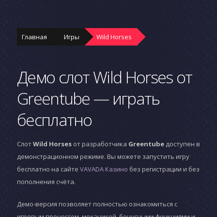
Главная
Игры
Wild Horses
Демо слот Wild Horses от
Greentube — играть
бесплатно
Слот
Wild Horses
от разработчика
Greentube
доступен в
демонстрационном режиме. Вы можете запустить игру
бесплатно на сайте
VAVADA Казино
без регистрации и без
пополнения счёта.
Демо-версия позволяет полностью ознакомиться с
игровым процессом, механикой, бонусными функциями и