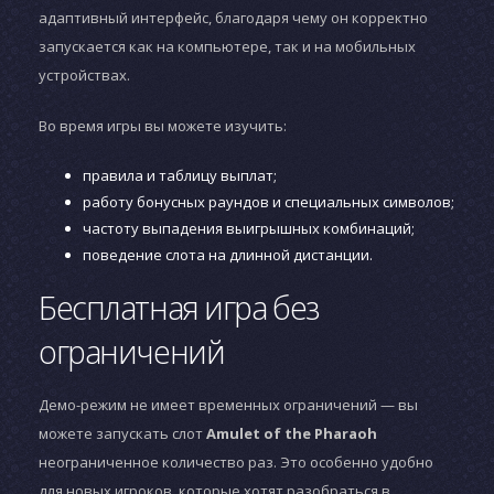
адаптивный интерфейс, благодаря чему он корректно
запускается как на компьютере, так и на мобильных
устройствах.
Во время игры вы можете изучить:
правила и таблицу выплат;
работу бонусных раундов и специальных символов;
частоту выпадения выигрышных комбинаций;
поведение слота на длинной дистанции.
Бесплатная игра без
ограничений
Демо-режим не имеет временных ограничений — вы
можете запускать слот
Amulet of the Pharaoh
неограниченное количество раз. Это особенно удобно
для новых игроков, которые хотят разобраться в