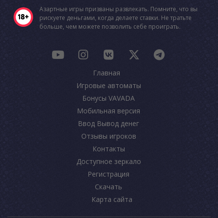
Азартные игры призваны развлекать. Помните, что вы
рискуете деньгами, когда делаете ставки. Не тратьте
больше, чем можете позволить себе проиграть.
Главная
Игровые автоматы
Бонусы VAVADA
Мобильная версия
Ввод Вывод денег
Отзывы игроков
Контакты
Доступное зеркало
Регистрация
Скачать
Карта сайта