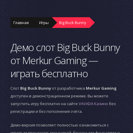
Главная
Игры
Big Buck Bunny
Демо слот Big Buck Bunny
от Merkur Gaming —
играть бесплатно
Слот
Big Buck Bunny
от разработчика
Merkur Gaming
доступен в демонстрационном режиме. Вы можете
запустить игру бесплатно на сайте
VAVADA Казино
без
регистрации и без пополнения счёта.
Демо-версия позволяет полностью ознакомиться с
игровым процессом, механикой, бонусными функциями и