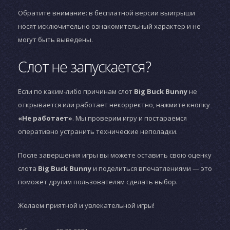
Обратите внимание: в бесплатной версии выигрыши
носят исключительно ознакомительный характер и не
могут быть выведены.
Слот не запускается?
Если по каким-либо причинам слот
Big Buck Bunny
не
открывается или работает некорректно, нажмите кнопку
«Не работает»
. Мы проверим игру и постараемся
оперативно устранить технические неполадки.
После завершения игры вы можете оставить свою оценку
слота
Big Buck Bunny
и поделиться впечатлениями — это
поможет другим пользователям сделать выбор.
Желаем приятной и увлекательной игры!