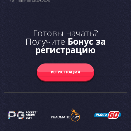
Обновлено:
08.09.2024
Готовы начать?
Получите
Бонус за
регистрацию
РЕГИСТРАЦИЯ