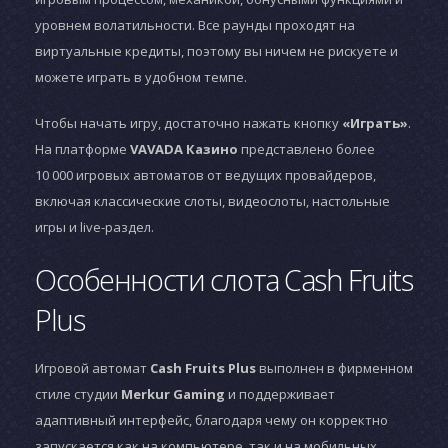
уровнем волатильности. Все раунды проходят на
виртуальные кредиты, поэтому вы ничем не рискуете и
можете играть в удобном темпе.
Чтобы начать игру, достаточно нажать кнопку
«Играть»
.
На платформе
VAVADA Казино
представлено более
10 000 игровых автоматов от ведущих провайдеров,
включая классические слоты, видеослоты, настольные
игры и live-раздел.
Особенности слота Cash Fruits
Plus
Игровой автомат
Cash Fruits Plus
выполнен в фирменном
стиле студии
Merkur Gaming
и поддерживает
адаптивный интерфейс, благодаря чему он корректно
запускается как на компьютере, так и на мобильных