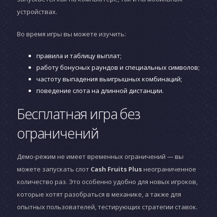
устройствах.
Во время игры вы можете изучить:
правила и таблицу выплат;
работу бонусных раундов и специальных символов;
частоту выпадения выигрышных комбинаций;
поведение слота на длинной дистанции.
Бесплатная игра без
ограничений
Демо-режим не имеет временных ограничений — вы
можете запускать слот
Cash Fruits Plus
неограниченное
количество раз. Это особенно удобно для новых игроков,
которые хотят разобраться в механике, а также для
опытных пользователей, тестирующих стратегии ставок.