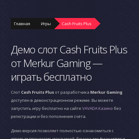
Главная
Игры
Cash Fruits Plus
Демо слот Cash Fruits Plus
от Merkur Gaming —
играть бесплатно
Слот
Cash Fruits Plus
от разработчика
Merkur Gaming
доступен в демонстрационном режиме. Вы можете
запустить игру бесплатно на сайте
VAVADA Казино
без
регистрации и без пополнения счёта.
Демо-версия позволяет полностью ознакомиться с
игровым процессом, механикой, бонусными функциями и