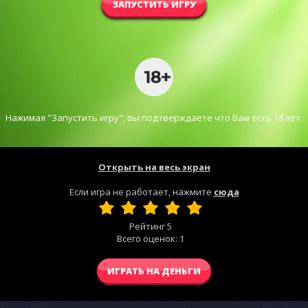
ЗАПУСТИТЬ ИГРУ
Нажимая "Запустить игру", вы подтверждаете что Вам есть 18 лет.
Открыть на весь экран
Если игра не работает, нажмите
сюда
Рейтинг
5
Всего оценок:
1
ИГРАТЬ НА ДЕНЬГИ