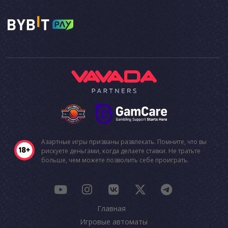
Азартные игры призваны развлекать. Помните, что вы
рискуете деньгами, когда делаете ставки. Не тратьте
больше, чем можете позволить себе проиграть.
Главная
Игровые автоматы