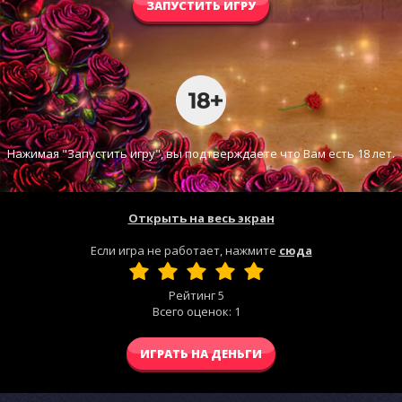
ЗАПУСТИТЬ ИГРУ
Нажимая "Запустить игру", вы подтверждаете что Вам есть 18 лет.
Открыть на весь экран
Если игра не работает, нажмите
сюда
Рейтинг
5
Всего оценок:
1
ИГРАТЬ НА ДЕНЬГИ