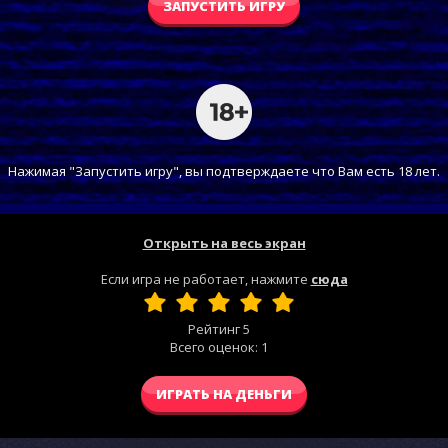
ЗАПУСТИТЬ ИГРУ
Нажимая "Запустить игру", вы подтверждаете что Вам есть 18 лет.
Открыть на весь экран
Если игра не работает, нажмите
сюда
Рейтинг
5
Всего оценок:
1
ИГРАТЬ НА ДЕНЬГИ