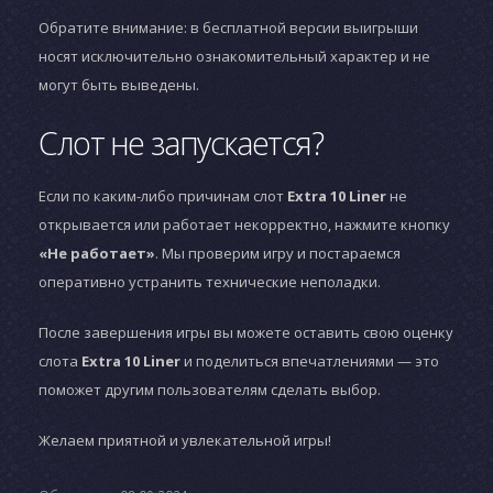
Обратите внимание: в бесплатной версии выигрыши
носят исключительно ознакомительный характер и не
могут быть выведены.
Слот не запускается?
Если по каким-либо причинам слот
Extra 10 Liner
не
открывается или работает некорректно, нажмите кнопку
«Не работает»
. Мы проверим игру и постараемся
оперативно устранить технические неполадки.
После завершения игры вы можете оставить свою оценку
слота
Extra 10 Liner
и поделиться впечатлениями — это
поможет другим пользователям сделать выбор.
Желаем приятной и увлекательной игры!