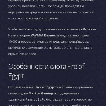
уровнем волатильности. Все раунды проходят на
виртуальные кредиты, поэтому вы ничем не рискуете и
можете играть в удобном темпе.
Чтобы начать игру, достаточно нажать кнопку
«Играть»
.
На платформе
VAVADA Казино
представлено более
10 000 игровых автоматов от ведущих провайдеров,
включая классические слоты, видеослоты, настольные
игры и live-раздел.
Особенности слота Fire of
Egypt
Игровой автомат
Fire of Egypt
выполнен в фирменном
стиле студии
Merkur Gaming
и поддерживает
адаптивный интерфейс, благодаря чему он корректно
запускается как на компьютере, так и на мобильных