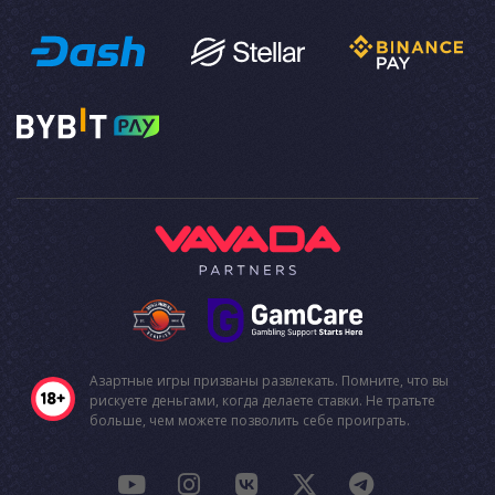
Азартные игры призваны развлекать. Помните, что вы
рискуете деньгами, когда делаете ставки. Не тратьте
больше, чем можете позволить себе проиграть.