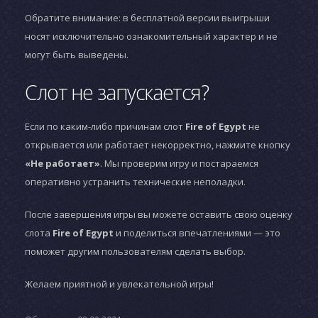
Обратите внимание: в бесплатной версии выигрыши
носят исключительно ознакомительный характер и не
могут быть выведены.
Слот не запускается?
Если по каким-либо причинам слот
Fire of Egypt
не
открывается или работает некорректно, нажмите кнопку
«Не работает»
. Мы проверим игру и постараемся
оперативно устранить технические неполадки.
После завершения игры вы можете оставить свою оценку
слота
Fire of Egypt
и поделиться впечатлениями — это
поможет другим пользователям сделать выбор.
Желаем приятной и увлекательной игры!