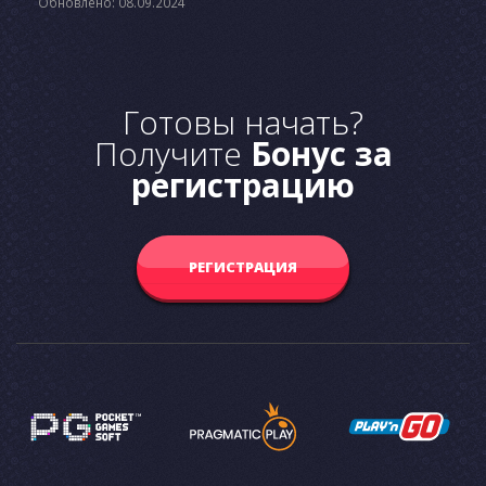
Обновлено:
08.09.2024
Готовы начать?
Получите
Бонус за
регистрацию
РЕГИСТРАЦИЯ