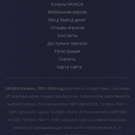
Бонусы VAVADA
Мобильная версия
Ввод Вывод денег
Отзывы игроков
Контакты
Доступное зеркало
Регистрация
Скачать
Карта сайта
VAVADA Казино, 2015-2026 год
работает в соответствии с законами
об азартных играх государства Кюрасао. Оператором сайта является
Nadontil Limited, 25 Voukourestiou, NEPTUNE HOUSE, 1st floor, Flat 11,
3045, Limassol, Cyprus; Quirfad Limited, 25 Voukourestiou, NEPTUNE
HOUSE, 1st floor, Flat 11, 3045, Limassol, Cyprus; и имеет лицензию,
полностью принадлежащую Overcan N.V. Heelsumstraat 51, E-