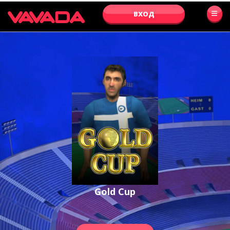
ВХОД
Gold Cup