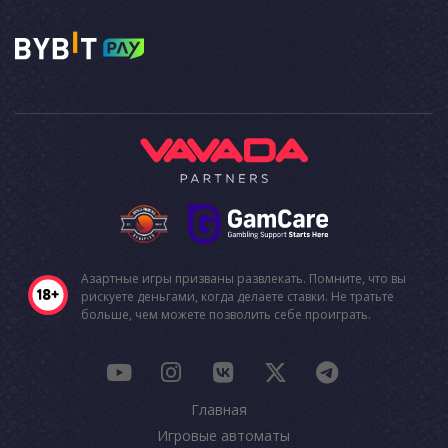
Азартные игры призваны развлекать. Помните, что вы
рискуете деньгами, когда делаете ставки. Не тратьте
больше, чем можете позволить себе проиграть.
Главная
Игровые автоматы