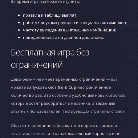
Во время игры вы можете изучить:
правила и таблицу выплат;
работу бонусных раундов и специальных символов;
частоту выпадения выигрышных комбинаций;
поведение слота на длинной дистанции.
Бесплатная игра без
ограничений
Демо-режим не имеет временных ограничений — вы
можете запускать слот
Gold Cup
неограниченное
количество раз. Это особенно удобно для новых игроков,
которые хотят разобраться в механике, а также для
опытных пользователей, тестирующих стратегии ставок.
Обратите внимание: в бесплатной версии выигрыши
носят исключительно ознакомительный характер и не