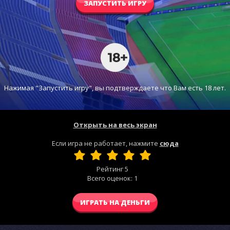
ЗАПУСТИТЬ ИГРУ
Нажимая "Запустить игру", вы подтверждаете что Вам есть 18 лет.
Открыть на весь экран
Если игра не работает, нажмите
сюда
Рейтинг
5
Всего оценок:
1
ИГРАТЬ НА ДЕНЬГИ