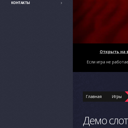
КОНТАКТЫ
Открыть на 
Если игра не работа
Главная
Игры
Демо слот