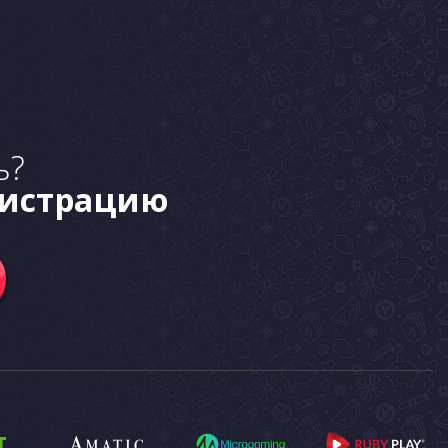
ь?
гистрацию