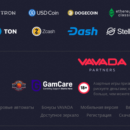
Азартные игры призв
рискуете деньгами, к
больше, чем можете 
гровые автоматы
Бонусы VAVADA
Мобильная версия
В
Доступное зеркало
Регистрация
Скач