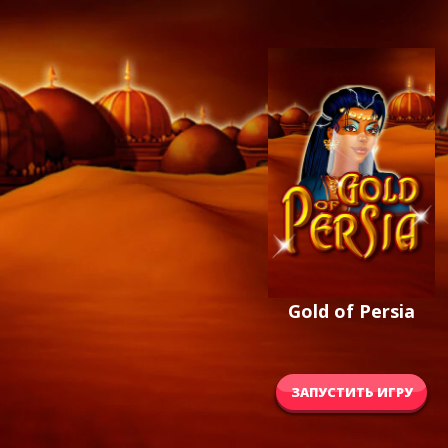
Gold of Persia
ЗАПУСТИТЬ ИГРУ