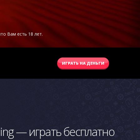
то Вам есть 18 лет.
ИГРАТЬ НА ДЕНЬГИ
ming — играть бесплатно