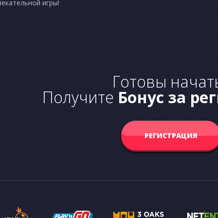
лекательной игры!
Готовы начат
Получите
Бонус за ре
РЕГИСТРАЦИЯ