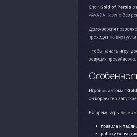
Слот
Gold of Persia
от
VAVADA Казино
без ре
Демо-версия позволяе
проходят на виртуальн
Чтобы начать игру, д
ведущих провайдеров, 
Особенности
Игровой автомат
Gold
он корректно запускае
Во время игры вы мож
правила и табли
работу бонусных