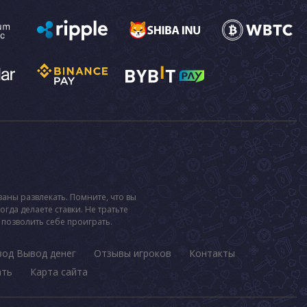
аны развлекать. Помните, что вы
огда делаете ставки. Не тратьте
позволить себе проиграть.
вод Вывод денег
Отзывы игроков
Контакты
ать
Карта сайта