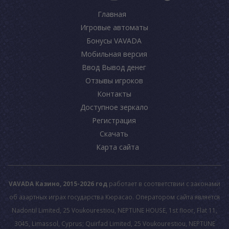
Главная
Игровые автоматы
Бонусы VAVADA
Мобильная версия
Ввод Вывод денег
Отзывы игроков
Контакты
Доступное зеркало
Регистрация
Скачать
Карта сайта
VAVADA Казино, 2015-2026 год
работает в соответствии с законами
об азартных играх государства Кюрасао. Оператором сайта является
Nadontil Limited, 25 Voukourestiou, NEPTUNE HOUSE, 1st floor, Flat 11,
3045, Limassol, Cyprus; Quirfad Limited, 25 Voukourestiou, NEPTUNE