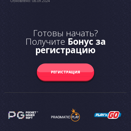
Обновлено:
08.09.2024
Готовы начать?
Получите
Бонус за
регистрацию
РЕГИСТРАЦИЯ