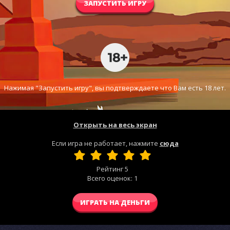
ЗАПУСТИТЬ ИГРУ
Нажимая "Запустить игру", вы подтверждаете что Вам есть 18 лет.
Открыть на весь экран
Если игра не работает, нажмите
сюда
Рейтинг
5
Всего оценок:
1
ИГРАТЬ НА ДЕНЬГИ