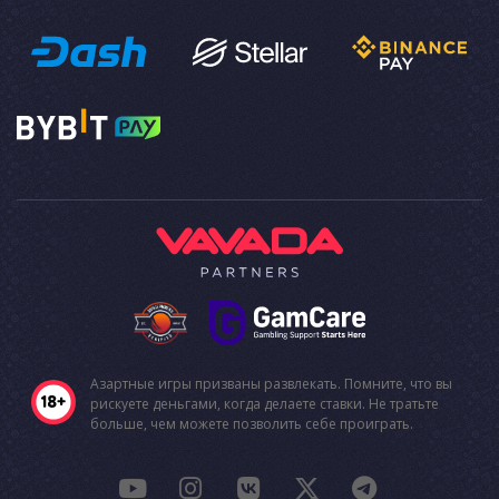
Азартные игры призваны развлекать. Помните, что вы
рискуете деньгами, когда делаете ставки. Не тратьте
больше, чем можете позволить себе проиграть.