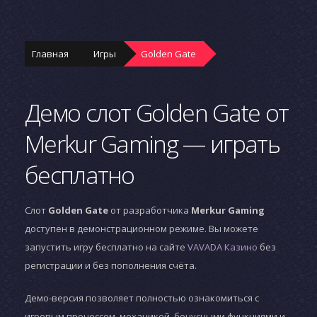
Главная
Игры
Golden Gate
Демо слот Golden Gate от
Merkur Gaming — играть
бесплатно
Слот
Golden Gate
от разработчика
Merkur Gaming
доступен в демонстрационном режиме. Вы можете
запустить игру бесплатно на сайте
VAVADA Казино
без
регистрации и без пополнения счёта.
Демо-версия позволяет полностью ознакомиться с
игровым процессом, механикой, бонусными функциями и