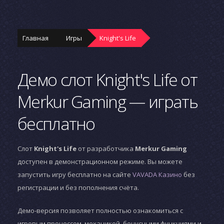
Главная
Игры
Knight's Life
Демо слот Knight's Life от
Merkur Gaming — играть
бесплатно
Слот
Knight's Life
от разработчика
Merkur Gaming
доступен в демонстрационном режиме. Вы можете
запустить игру бесплатно на сайте
VAVADA Казино
без
регистрации и без пополнения счёта.
Демо-версия позволяет полностью ознакомиться с
игровым процессом, механикой, бонусными функциями и