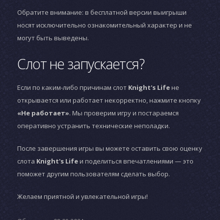
Обратите внимание: в бесплатной версии выигрыши
носят исключительно ознакомительный характер и не
могут быть выведены.
Слот не запускается?
Если по каким-либо причинам слот
Knight's Life
не
открывается или работает некорректно, нажмите кнопку
«Не работает»
. Мы проверим игру и постараемся
оперативно устранить технические неполадки.
После завершения игры вы можете оставить свою оценку
слота
Knight's Life
и поделиться впечатлениями — это
поможет другим пользователям сделать выбор.
Желаем приятной и увлекательной игры!