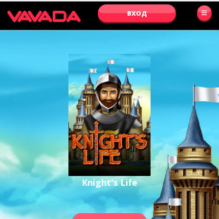
ВХОД
Knight's Life