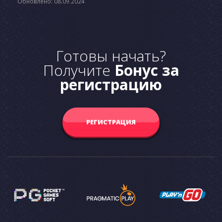
Обновлено:
08.09.2024
Готовы начать?
Получите
Бонус за
регистрацию
РЕГИСТРАЦИЯ