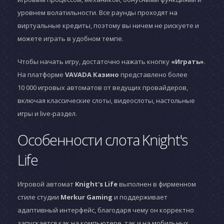
уровнем волатильности. Все раунды проходят на
виртуальные кредиты, поэтому вы ничем не рискуете и
можете играть в удобном темпе.
Чтобы начать игру, достаточно нажать кнопку
«Играть»
.
На платформе
VAVADA Казино
представлено более
10 000 игровых автоматов от ведущих провайдеров,
включая классические слоты, видеослоты, настольные
игры и live-раздел.
Особенности слота Knight's
Life
Игровой автомат
Knight's Life
выполнен в фирменном
стиле студии
Merkur Gaming
и поддерживает
адаптивный интерфейс, благодаря чему он корректно
запускается как на компьютере, так и на мобильных