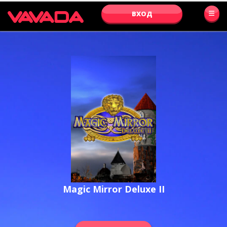
ВХОД
Magic Mirror Deluxe II