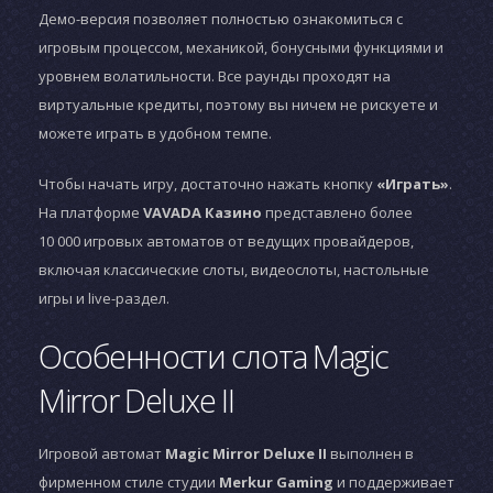
Демо-версия позволяет полностью ознакомиться с
игровым процессом, механикой, бонусными функциями и
уровнем волатильности. Все раунды проходят на
виртуальные кредиты, поэтому вы ничем не рискуете и
можете играть в удобном темпе.
Чтобы начать игру, достаточно нажать кнопку
«Играть»
.
На платформе
VAVADA Казино
представлено более
10 000 игровых автоматов от ведущих провайдеров,
включая классические слоты, видеослоты, настольные
игры и live-раздел.
Особенности слота Magic
Mirror Deluxe II
Игровой автомат
Magic Mirror Deluxe II
выполнен в
фирменном стиле студии
Merkur Gaming
и поддерживает