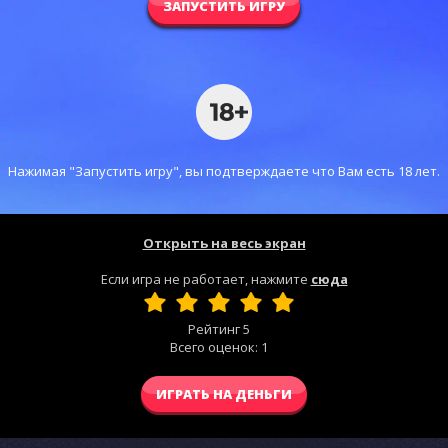
ЗАПУСТИТЬ ИГРУ
Нажимая "Запустить игру", вы подтверждаете что Вам есть 18 лет.
Открыть на весь экран
Если игра не работает, нажмите
сюда
Рейтинг
5
Всего оценок:
1
ИГРАТЬ НА ДЕНЬГИ