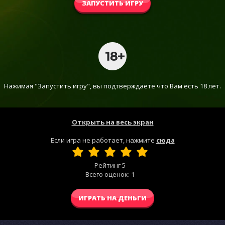
ЗАПУСТИТЬ ИГРУ
Нажимая "Запустить игру", вы подтверждаете что Вам есть 18 лет.
Открыть на весь экран
Если игра не работает, нажмите
сюда
Рейтинг
5
Всего оценок:
1
ИГРАТЬ НА ДЕНЬГИ