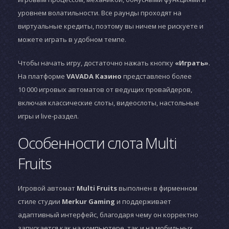
уровнем волатильности. Все раунды проходят на
виртуальные кредиты, поэтому вы ничем не рискуете и
можете играть в удобном темпе.
Чтобы начать игру, достаточно нажать кнопку
«Играть»
.
На платформе
VAVADA Казино
представлено более
10 000 игровых автоматов от ведущих провайдеров,
включая классические слоты, видеослоты, настольные
игры и live-раздел.
Особенности слота Multi
Fruits
Игровой автомат
Multi Fruits
выполнен в фирменном
стиле студии
Merkur Gaming
и поддерживает
адаптивный интерфейс, благодаря чему он корректно
запускается как на компьютере, так и на мобильных