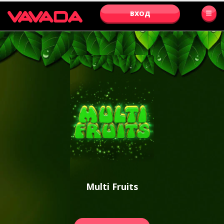
ВХОД
Multi Fruits