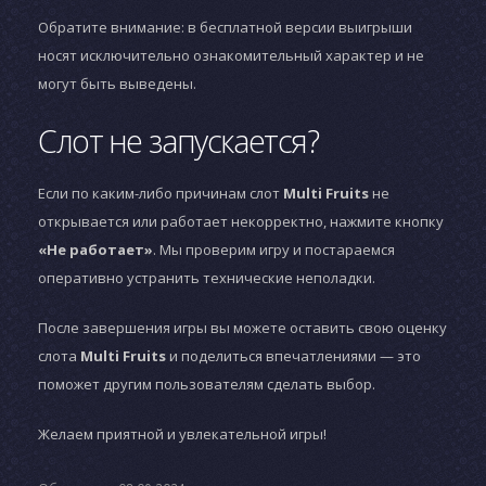
Обратите внимание: в бесплатной версии выигрыши
носят исключительно ознакомительный характер и не
могут быть выведены.
Слот не запускается?
Если по каким-либо причинам слот
Multi Fruits
не
открывается или работает некорректно, нажмите кнопку
«Не работает»
. Мы проверим игру и постараемся
оперативно устранить технические неполадки.
После завершения игры вы можете оставить свою оценку
слота
Multi Fruits
и поделиться впечатлениями — это
поможет другим пользователям сделать выбор.
Желаем приятной и увлекательной игры!