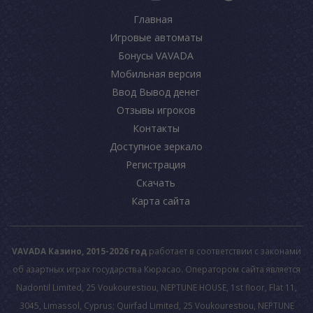
Главная
Игровые автоматы
Бонусы VAVADA
Мобильная версия
Ввод Вывод денег
Отзывы игроков
Контакты
Доступное зеркало
Регистрация
Скачать
Карта сайта
VAVADA Казино, 2015-2026 год
работает в соответствии с законами
об азартных играх государства Кюрасао. Оператором сайта является
Nadontil Limited, 25 Voukourestiou, NEPTUNE HOUSE, 1st floor, Flat 11,
3045, Limassol, Cyprus; Quirfad Limited, 25 Voukourestiou, NEPTUNE