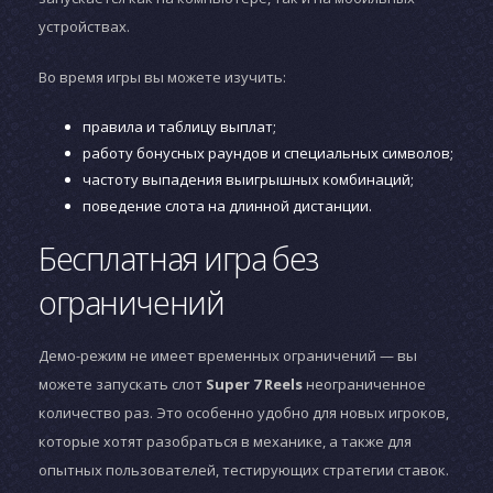
устройствах.
Во время игры вы можете изучить:
правила и таблицу выплат;
работу бонусных раундов и специальных символов;
частоту выпадения выигрышных комбинаций;
поведение слота на длинной дистанции.
Бесплатная игра без
ограничений
Демо-режим не имеет временных ограничений — вы
можете запускать слот
Super 7 Reels
неограниченное
количество раз. Это особенно удобно для новых игроков,
которые хотят разобраться в механике, а также для
опытных пользователей, тестирующих стратегии ставок.