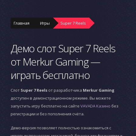
Главная
Игры
Super 7 Reels
Демо слот Super 7 Reels
от Merkur Gaming —
играть бесплатно
Слот
Super 7 Reels
от разработчика
Merkur Gaming
доступен в демонстрационном режиме. Вы можете
запустить игру бесплатно на сайте
VAVADA Казино
без
регистрации и без пополнения счёта.
Демо-версия позволяет полностью ознакомиться с
игровым процессом, механикой, бонусными функциями и