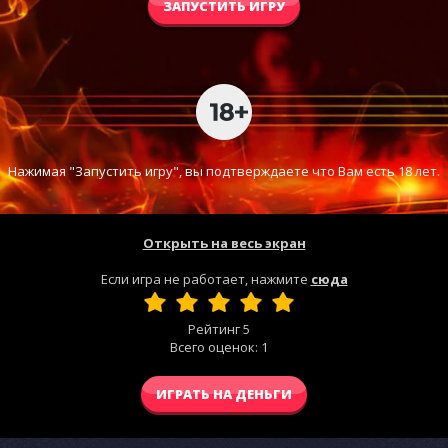
ЗАПУСТИТЬ ИГРУ
Нажимая "Запустить игру", вы подтверждаете что Вам есть 18 лет.
Открыть на весь экран
Если игра не работает, нажмите
сюда
Рейтинг
5
Всего оценок:
1
ИГРАТЬ НА ДЕНЬГИ