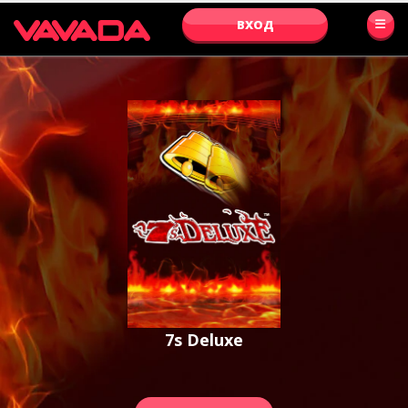
ВХОД
7s Deluxe