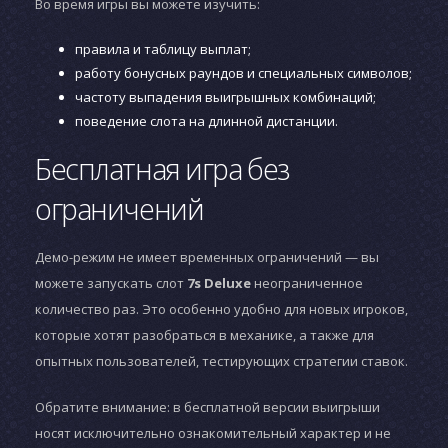
Во время игры вы можете изучить:
правила и таблицу выплат;
работу бонусных раундов и специальных символов;
частоту выпадения выигрышных комбинаций;
поведение слота на длинной дистанции.
Бесплатная игра без
ограничений
Демо-режим не имеет временных ограничений — вы
можете запускать слот
7s Deluxe
неограниченное
количество раз. Это особенно удобно для новых игроков,
которые хотят разобраться в механике, а также для
опытных пользователей, тестирующих стратегии ставок.
Обратите внимание: в бесплатной версии выигрыши
носят исключительно ознакомительный характер и не