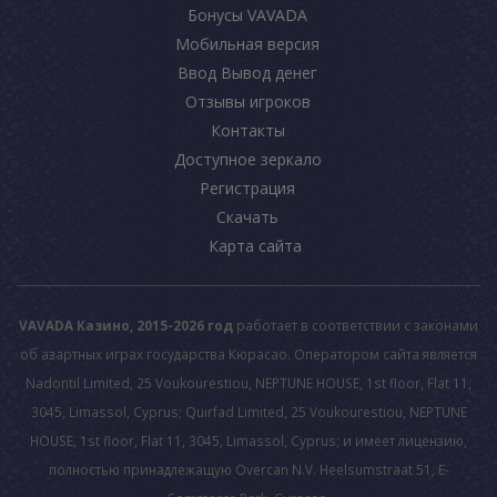
Бонусы VAVADA
Мобильная версия
Ввод Вывод денег
Отзывы игроков
Контакты
Доступное зеркало
Регистрация
Скачать
Карта сайта
VAVADA Казино, 2015-2026 год
работает в соответствии с законами
об азартных играх государства Кюрасао. Оператором сайта является
Nadontil Limited, 25 Voukourestiou, NEPTUNE HOUSE, 1st floor, Flat 11,
3045, Limassol, Cyprus; Quirfad Limited, 25 Voukourestiou, NEPTUNE
HOUSE, 1st floor, Flat 11, 3045, Limassol, Cyprus; и имеет лицензию,
полностью принадлежащую Overcan N.V. Heelsumstraat 51, E-