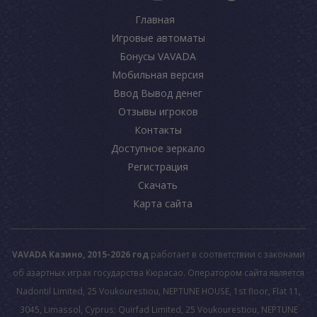
Главная
Игровые автоматы
Бонусы VAVADA
Мобильная версия
Ввод Вывод денег
Отзывы игроков
Контакты
Доступное зеркало
Регистрация
Скачать
Карта сайта
VAVADA Казино, 2015-2026 год
работает в соответствии с законами
об азартных играх государства Кюрасао. Оператором сайта является
Nadontil Limited, 25 Voukourestiou, NEPTUNE HOUSE, 1st floor, Flat 11,
3045, Limassol, Cyprus; Quirfad Limited, 25 Voukourestiou, NEPTUNE