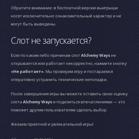
Обратите внимание: в бесплатной версии выигрыши
носят исключительно ознакомительный характер и не
могут быть выведены.
Слот не запускается?
Если по каким-либо причинам слот
Alchemy Ways
не
открывается или работает некорректно, нажмите кнопку
«Не работает»
. Мы проверим игру и постараемся
оперативно устранить технические неполадки.
После завершения игры вы можете оставить свою оценку
слота
Alchemy Ways
и поделиться впечатлениями — это
поможет другим пользователям сделать выбор.
Желаем приятной и увлекательной игры!