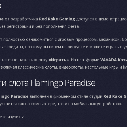
о
se
от разработчика
Red Rake Gaming
доступен в демонстрацио
ез регистрации и без пополнения счёта.
т полностью ознакомиться с игровым процессом, механикой, бо
ые кредиты, поэтому вы ничем не рискуете и можете играть в у
остаточно нажать кнопку
«Играть»
. На платформе
VAVADA Каз
включая классические слоты, видеослоты, настольные игры и liv
 слота Flamingo Paradise
ingo Paradise
выполнен в фирменном стиле студии
Red Rake 
ускается как на компьютере, так и на мобильных устройствах.
ете изучить: