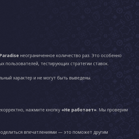
Paradise
неограниченное количество раз. Это особенно
ых пользователей, тестирующих стратегии ставок.
ьный характер и не могут быть выведены.
екорректно, нажмите кнопку
«Не работает»
. Мы проверим
поделиться впечатлениями — это поможет другим