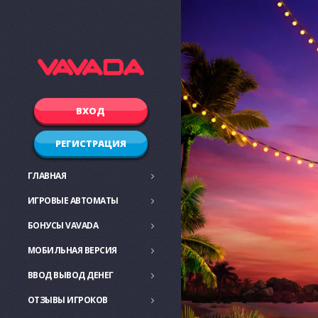
ВХОД
РЕГИСТРАЦИЯ
ГЛАВНАЯ
ИГРОВЫЕ АВТОМАТЫ
БОНУСЫ VAVADA
МОБИЛЬНАЯ ВЕРСИЯ
ВВОД ВЫВОД ДЕНЕГ
ОТЗЫВЫ ИГРОКОВ