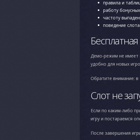
правила и табли
работу бонусных
частоту выпаден
поведение слота
Бесплатная
Демо-режим не имеет 
удобно для новых игро
Обратите внимание: в
Слот не зап
Если по каким-либо п
игру и постараемся оп
После завершения игр