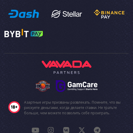
Азартные игры призваны развлекать. Помните, что вы
рискуете деньгами, когда делаете ставки. Не тратьте
больше, чем можете позволить себе проиграть.