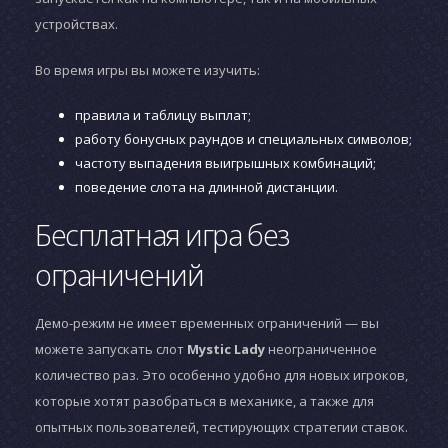
устройствах.
Во время игры вы можете изучить:
правила и таблицу выплат;
работу бонусных раундов и специальных символов;
частоту выпадения выигрышных комбинаций;
поведение слота на длинной дистанции.
Бесплатная игра без
ограничений
Демо-режим не имеет временных ограничений — вы
можете запускать слот
Mystic Lady
неограниченное
количество раз. Это особенно удобно для новых игроков,
которые хотят разобраться в механике, а также для
опытных пользователей, тестирующих стратегии ставок.