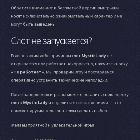
Обратите внимание: в бесплатной версии выигрыши
носят исключительно ознакомительный характер и не
могут быть выведены.
Слот не запускается?
Если по каким-либо причинам слот
Mystic Lady
не
открывается или работает некорректно, нажмите кнопку
«Не работает»
. Мы проверим игру и постараемся
оперативно устранить технические неполадки.
После завершения игры вы можете оставить свою оценку
слота
Mystic Lady
и поделиться впечатлениями — это
поможет другим пользователям сделать выбор.
Желаем приятной и увлекательной игры!