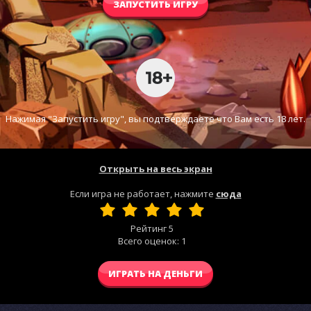
ЗАПУСТИТЬ ИГРУ
Нажимая "Запустить игру", вы подтверждаете что Вам есть 18 лет.
Открыть на весь экран
Если игра не работает, нажмите
сюда
Рейтинг
5
Всего оценок:
1
ИГРАТЬ НА ДЕНЬГИ