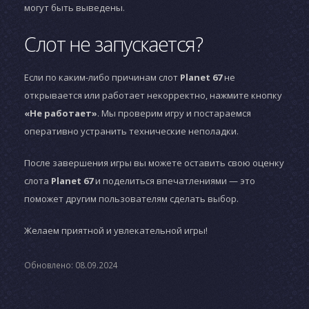
могут быть выведены.
Слот не запускается?
Если по каким-либо причинам слот
Planet 67
не
открывается или работает некорректно, нажмите кнопку
«Не работает»
. Мы проверим игру и постараемся
оперативно устранить технические неполадки.
После завершения игры вы можете оставить свою оценку
слота
Planet 67
и поделиться впечатлениями — это
поможет другим пользователям сделать выбор.
Желаем приятной и увлекательной игры!
Обновлено:
08.09.2024