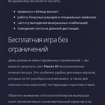
Во время игры вы можете изучить:
правила и таблицу выплат;
работу бонусных раундов и специальных символов;
частоту выпадения выигрышных комбинаций;
поведение слота на длинной дистанции.
Бесплатная игра без
ограничений
Демо-режим не имеет временных ограничений — вы
можете запускать слот
Planet 67
неограниченное
количество раз. Это особенно удобно для новых игроков,
которые хотят разобраться в механике, а также для
опытных пользователей, тестирующих стратегии ставок.
Обратите внимание: в бесплатной версии выигрыши
носят исключительно ознакомительный характер и не