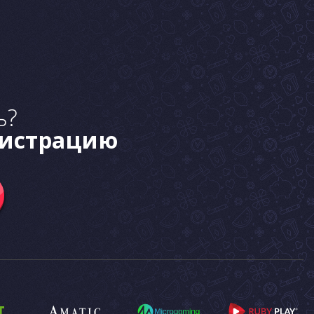
ь?
гистрацию