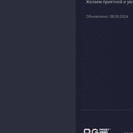
Желаем приятной и ув
Обновлено:
08.09.2024