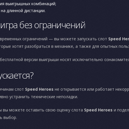
ия выигрышных комбинаций;
 на длинной дистанции.
 игра без ограничений
временных ограничений — вы можете запускать слот
Speed He
торые хотят разобраться в механике, а также для опытных поль
 бесплатной версии выигрыши носят исключительно ознакомител
ускается?
ричинам слот
Speed Heroes
не открывается или работает некор
ивно устранить технические неполадки.
ы вы можете оставить свою оценку слота
Speed Heroes
и подел
ь выбор.