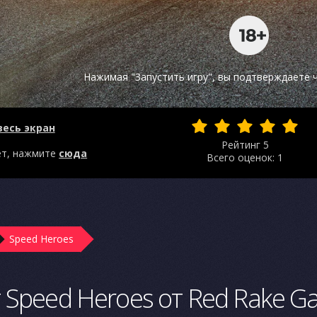
Нажимая "Запустить игру", вы подтверждаете ч
весь экран
Рейтинг
5
ет, нажмите
сюда
Всего оценок:
1
Speed Heroes
 Speed Heroes от Red Rake G