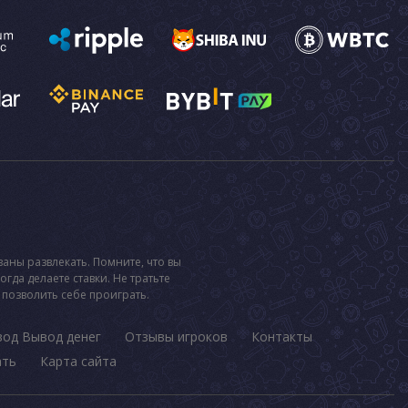
аны развлекать. Помните, что вы
огда делаете ставки. Не тратьте
позволить себе проиграть.
вод Вывод денег
Отзывы игроков
Контакты
ать
Карта сайта