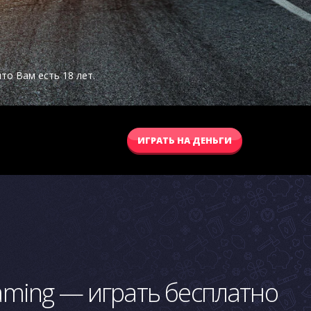
то Вам есть 18 лет.
ИГРАТЬ НА ДЕНЬГИ
aming — играть бесплатно