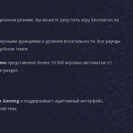
ионном режиме. Вы можете запустить игру бесплатно на
нусными функциями и уровнем волатильности. Все раунды
добном темпе.
ино
представлено более 10 000 игровых автоматов от
e-раздел.
e Gaming
и поддерживает адаптивный интерфейс,
ойствах.