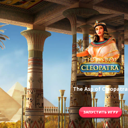
The Asp of Cleopatra
ЗАПУСТИТЬ ИГРУ