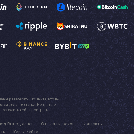
аны развлекать. Помните, что вы
огда делаете ставки. Не тратьте
позволить себе проиграть.
вод Вывод денег
Отзывы игроков
Контакты
ать
Карта сайта