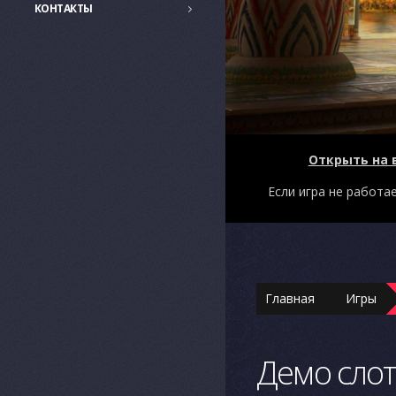
КОНТАКТЫ
Открыть на 
Если игра не работа
Главная
Игры
Демо слот