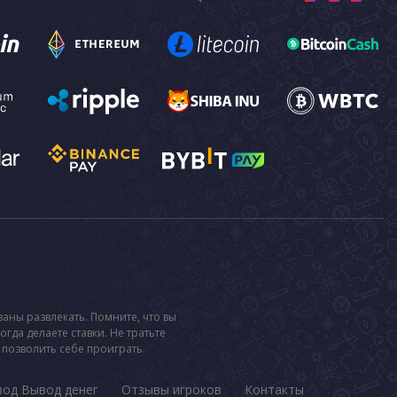
аны развлекать. Помните, что вы
огда делаете ставки. Не тратьте
позволить себе проиграть.
вод Вывод денег
Отзывы игроков
Контакты