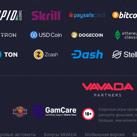
Азартные игры призв
рискуете деньгами, к
больше, чем можете 
гровые автоматы
Бонусы VAVADA
Мобильная версия
В