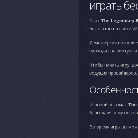
играть бе
Слот
The Legendary 
бесплатно на сайте
VA
Демо-версия позволяе
проходят на виртуальн
Чтобы начать игру, д
ведущих провайдеров, 
Особенност
Игровой автомат
The
благодаря чему он кор
Во время игры вы мож